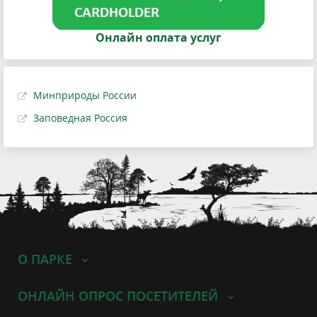
Онлайн оплата услуг
Минприроды России
Заповедная Россия
О ПАРКЕ
ОНЛАЙН ОПРОС ПОСЕТИТЕЛЕЙ