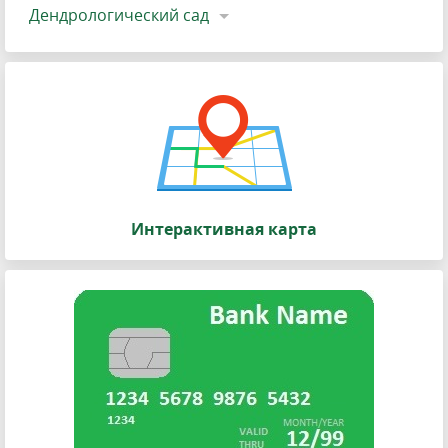
Дендрологический сад
Интерактивная карта