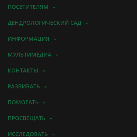
ПОСЕТИТЕЛЯМ
ДЕНДРОЛОГИЧЕСКИЙ САД
ИНФОРМАЦИЯ
МУЛЬТИМЕДИА
КОНТАКТЫ
РАЗВИВАТЬ
ПОМОГАТЬ
ПРОСВЕЩАТЬ
ИССЛЕДОВАТЬ