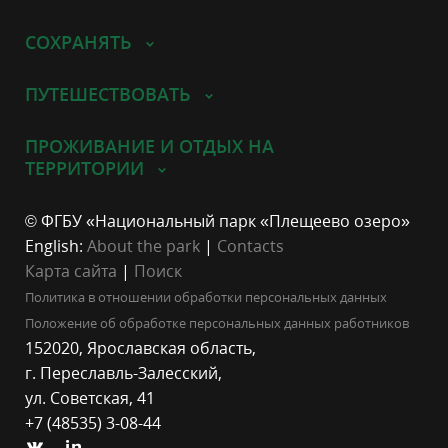
СОХРАНЯТЬ
ПУТЕШЕСТВОВАТЬ
ПРОЖИВАНИЕ И ОТДЫХ НА
ТЕРРИТОРИИ
© ФГБУ «Национальный парк «Плещеево озеро»
English:
About the park
|
Contacts
Карта сайта
|
Поиск
Политика в отношении обработки персональных данных
Положение об обработке персональных данных работников
152020, Ярославская область,
г. Переславль-Залесский,
ул. Советская, 41
+7 (48535) 3-08-44