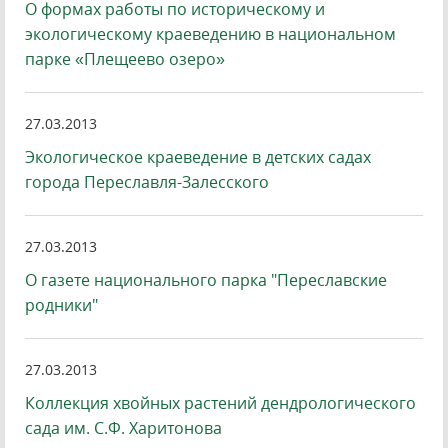
О формах работы по историческому и
экологическому краеведению в национальном
парке «Плещеево озеро»
27.03.2013
Экологическое краеведение в детских садах
города Переславля-Залесского
27.03.2013
О газете национального парка "Переславские
родники"
27.03.2013
Коллекция хвойных растений дендрологического
сада им. С.Ф. Харитонова