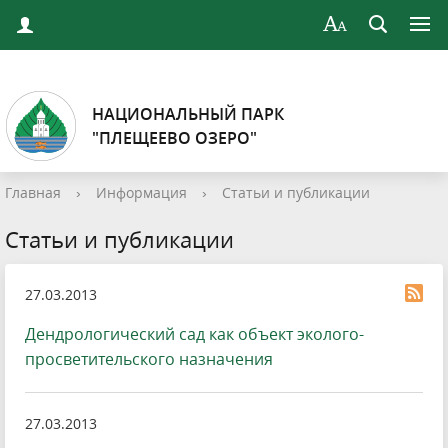
НАЦИОНАЛЬНЫЙ ПАРК
"ПЛЕЩЕЕВО ОЗЕРО"
Главная
›
Информация
›
Статьи и публикации
Статьи и публикации
27.03.2013
Дендрологический сад как объект эколого-
просветительского назначения
27.03.2013