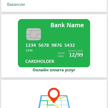
Вакансии
Онлайн оплата услуг