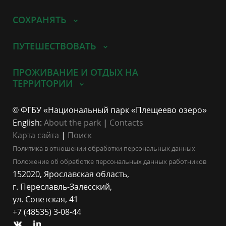
СОХРАНЯТЬ
ПУТЕШЕСТВОВАТЬ
ПРОЖИВАНИЕ И ОТДЫХ НА
ТЕРРИТОРИИ
© ФГБУ «Национальный парк «Плещеево озеро»
English:
About the park
|
Contacts
Карта сайта
|
Поиск
Политика в отношении обработки персональных данных
Положение об обработке персональных данных работников
152020, Ярославская область,
г. Переславль-Залесский,
ул. Советская, 41
+7 (48535) 3-08-44