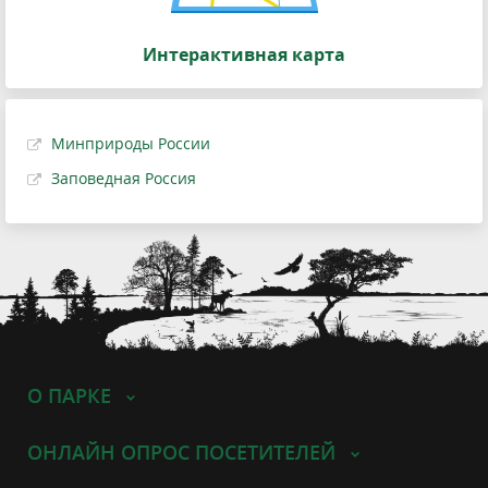
Интерактивная карта
Минприроды России
Заповедная Россия
О ПАРКЕ
ОНЛАЙН ОПРОС ПОСЕТИТЕЛЕЙ