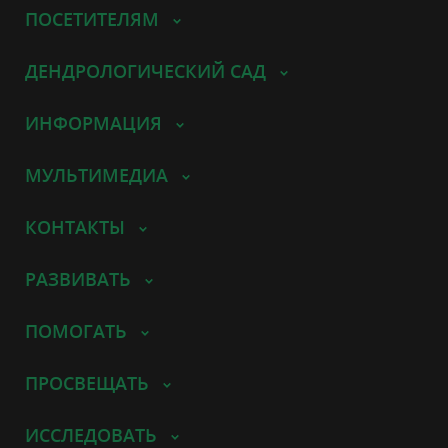
ПОСЕТИТЕЛЯМ
ДЕНДРОЛОГИЧЕСКИЙ САД
ИНФОРМАЦИЯ
МУЛЬТИМЕДИА
КОНТАКТЫ
РАЗВИВАТЬ
ПОМОГАТЬ
ПРОСВЕЩАТЬ
ИССЛЕДОВАТЬ