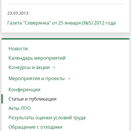
23.03.2013
Газета "Северянка" от 25 января (№5) 2012 года
Новости
Календарь мероприятий
Конкурсы и акции
Мероприятия и проекты
Конференции
Статьи и публикации
Акты ЛПО
Результаты оценки условий труда
Обращение с отходами