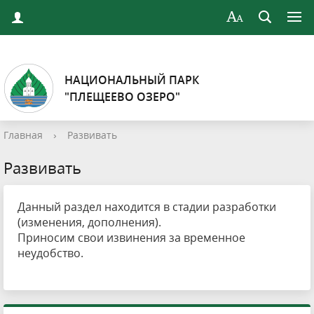
НАЦИОНАЛЬНЫЙ ПАРК
"ПЛЕЩЕЕВО ОЗЕРО"
Главная
›
Развивать
Развивать
Данный раздел находится в стадии разработки
(изменения, дополнения).
Приносим свои извинения за временное
неудобство.