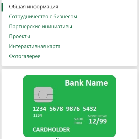
Общая информация
Сотрудничество с бизнесом
Партнерские инициативы
Проекты
Интерактивная карта
Фотогалерея