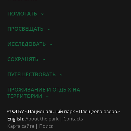
ПОМОГАТЬ
ПРОСВЕЩАТЬ
ИССЛЕДОВАТЬ
СОХРАНЯТЬ
ПУТЕШЕСТВОВАТЬ
ПРОЖИВАНИЕ И ОТДЫХ НА
ТЕРРИТОРИИ
© ФГБУ «Национальный парк «Плещеево озеро»
English:
About the park
|
Contacts
Карта сайта
|
Поиск