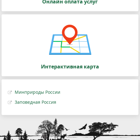
Онлайн оплата услуг
Интерактивная карта
Минприроды России
Заповедная Россия