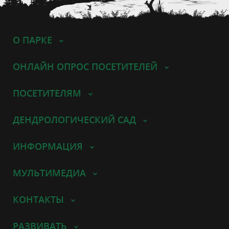
О ПАРКЕ
ОНЛАЙН ОПРОС ПОСЕТИТЕЛЕЙ
ПОСЕТИТЕЛЯМ
ДЕНДРОЛОГИЧЕСКИЙ САД
ИНФОРМАЦИЯ
МУЛЬТИМЕДИА
КОНТАКТЫ
РАЗВИВАТЬ