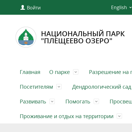
English
Войти
НАЦИОНАЛЬНЫЙ ПАРК
"ПЛЕЩЕЕВО ОЗЕРО"
Главная
О парке
Разрешение на 
Посетителям
Дендрологический сад
Развивать
Помогать
Просве
Проживание и отдых на территории