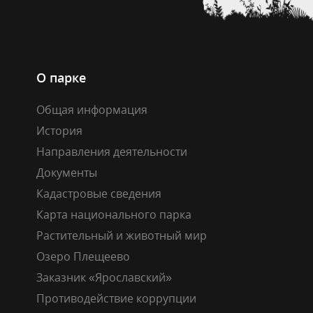
О парке
Общая информация
История
Направления деятельности
Документы
Кадастровые сведения
Карта национального парка
Растительный и животный мир
Озеро Плещеево
Заказник «Ярославский»
Противодействие коррупции