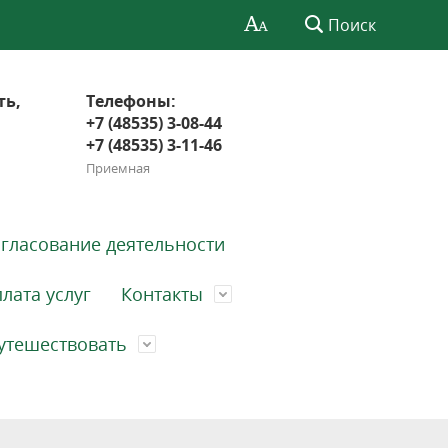
Поиск
ть,
Телефоны:
+7 (48535) 3-08-44
+7 (48535) 3-11-46
Приемная
гласование деятельности
лата услуг
Контакты
утешествовать