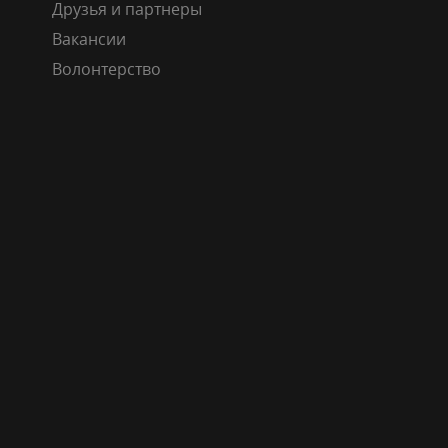
Друзья и партнеры
Вакансии
Волонтерство