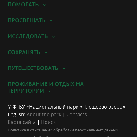
ПОМОГАТЬ
ПРОСВЕЩАТЬ
ИССЛЕДОВАТЬ
СОХРАНЯТЬ
ПУТЕШЕСТВОВАТЬ
ПРОЖИВАНИЕ И ОТДЫХ НА
ТЕРРИТОРИИ
© ФГБУ «Национальный парк «Плещеево озеро»
English:
About the park
|
Contacts
Карта сайта
|
Поиск
Политика в отношении обработки персональных данных