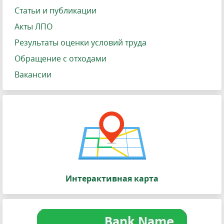
Статьи и публикации
Акты ЛПО
Результаты оценки условий труда
Обращение с отходами
Вакансии
Интерактивная карта