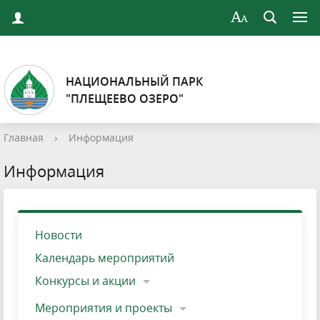
НАЦИОНАЛЬНЫЙ ПАРК
"ПЛЕЩЕЕВО ОЗЕРО"
Главная
›
Информация
Информация
Новости
Календарь мероприятий
Конкурсы и акции
Мероприятия и проекты