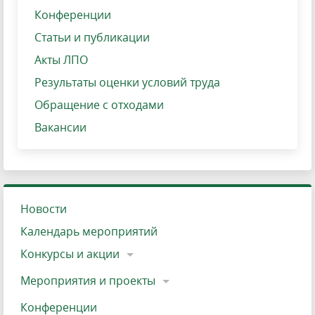
Конференции
Статьи и публикации
Акты ЛПО
Результаты оценки условий труда
Обращение с отходами
Вакансии
Новости
Календарь мероприятий
Конкурсы и акции
Мероприятия и проекты
Конференции