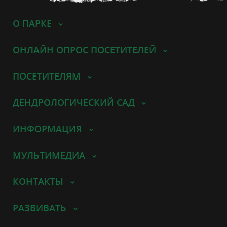
О ПАРКЕ
ОНЛАЙН ОПРОС ПОСЕТИТЕЛЕЙ
ПОСЕТИТЕЛЯМ
ДЕНДРОЛОГИЧЕСКИЙ САД
ИНФОРМАЦИЯ
МУЛЬТИМЕДИА
КОНТАКТЫ
РАЗВИВАТЬ