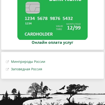
Онлайн оплата услуг
Минприроды России
Заповедная Россия