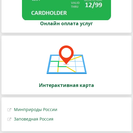
Онлайн оплата услуг
Интерактивная карта
Минприроды России
Заповедная Россия