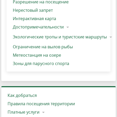
Разрешение на посещение
Нерестовый запрет
Интерактивная карта
Достопримечательности
Экологические тропы и туристские маршруты
Ограничение на вылов рыбы
Метеостанция на озере
Зоны для парусного спорта
Как добраться
Правила посещения территории
Платные услуги