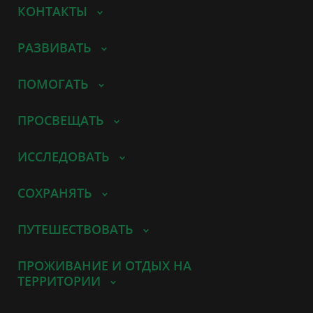
КОНТАКТЫ
РАЗВИВАТЬ
ПОМОГАТЬ
ПРОСВЕЩАТЬ
ИССЛЕДОВАТЬ
СОХРАНЯТЬ
ПУТЕШЕСТВОВАТЬ
ПРОЖИВАНИЕ И ОТДЫХ НА
ТЕРРИТОРИИ