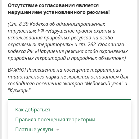
Отсутствие согласования является
нарушением установленного режима!
(Ст. 8.39 Кодекса об административных
нарушениях РФ «Нарушение правил охраны и
использования природных ресурсов на особо
охраняемых территориях» и ст. 262 Уголовного
кодекса РФ «Нарушение режима особо охраняемых
природных территорий и природных объектов»)
ВАЖНО! Разрешение на посещение территории
национального парка не является основанием для
свободного посещения экотроп "Медвежий угол" и
"Кухмарь"
Как добраться
Правила посещения территории
Платные услуги