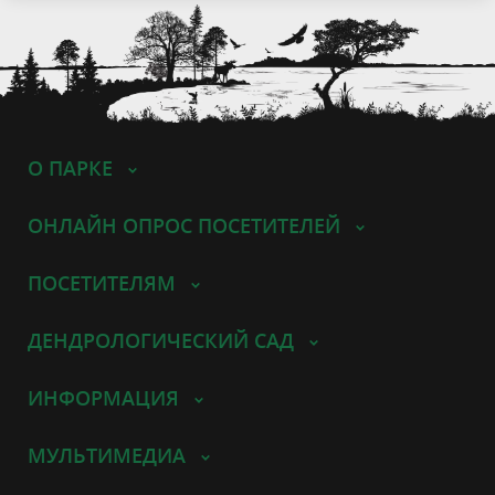
О ПАРКЕ
ОНЛАЙН ОПРОС ПОСЕТИТЕЛЕЙ
ПОСЕТИТЕЛЯМ
ДЕНДРОЛОГИЧЕСКИЙ САД
ИНФОРМАЦИЯ
МУЛЬТИМЕДИА