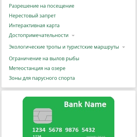
Разрешение на посещение
Нерестовый запрет
Интерактивная карта
Достопримечательности
Экологические тропы и туристские маршруты
Ограничение на вылов рыбы
Метеостанция на озере
Зоны для парусного спорта