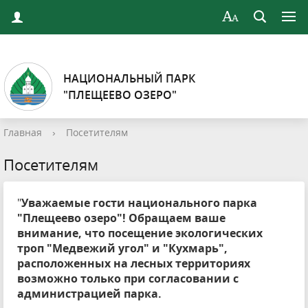
НАЦИОНАЛЬНЫЙ ПАРК
"ПЛЕЩЕЕВО ОЗЕРО"
Главная
›
Посетителям
Посетителям
"
Уважаемые гости национального парка
"Плещеево озеро"! Обращаем ваше
внимание, что посещение экологических
троп "Медвежий угол" и "Кухмарь",
расположенных на лесных территориях
возможно только при согласовании с
администрацией парка.