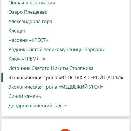
Общая информация
Озеро Плещеево
Александрова гора
Клещин
Часовня «КРЕСТ»
Родник Святой великомученицы Варвары
Ключ «ГРЕМЯЧ»
Источник Святого Никиты Столпника
Экологическая тропа «В ГОСТЯХ У СЕРОЙ ЦАПЛИ»
Экологическая тропа «МЕДВЕЖИЙ УГОЛ»
Синий камень
Дендрологический сад