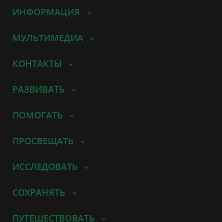
ИНФОРМАЦИЯ
МУЛЬТИМЕДИА
КОНТАКТЫ
РАЗВИВАТЬ
ПОМОГАТЬ
ПРОСВЕЩАТЬ
ИССЛЕДОВАТЬ
СОХРАНЯТЬ
ПУТЕШЕСТВОВАТЬ