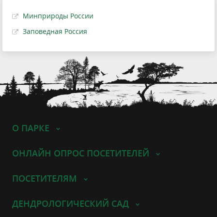
Минприроды России
Заповедная Россия
О ПАРКЕ
ОНЛАЙН ОПРОС ПОСЕТИТЕЛЕЙ
ПОСЕТИТЕЛЯМ
ДЕНДРОЛОГИЧЕСКИЙ САД