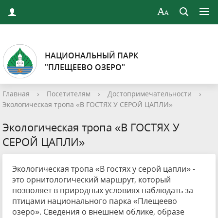
НАЦИОНАЛЬНЫЙ ПАРК
"ПЛЕЩЕЕВО ОЗЕРО"
Главная
›
Посетителям
›
Достопримечательности
›
Экологическая тропа «В ГОСТЯХ У СЕРОЙ ЦАПЛИ»
Экологическая тропа «В ГОСТЯХ У
СЕРОЙ ЦАПЛИ»
Экологическая тропа «В гостях у серой цапли» -
это орнитологический маршрут, который
позволяет в природных условиях наблюдать за
птицами национального парка «Плещеево
озеро». Сведения о внешнем облике, образе