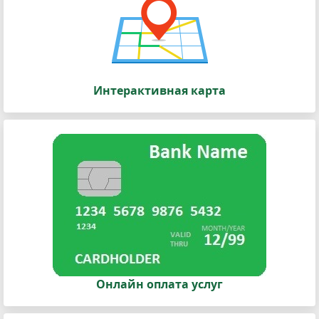
Интерактивная карта
Онлайн оплата услуг