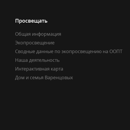
Просвещать
Общая информация
Экопросвещение
Сводные данные по экопросвещению на ООПТ
Наша деятельность
Интерактивная карта
Дом и семья Варенцовых