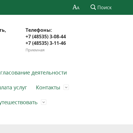
Поиск
ть,
Телефоны:
+7 (48535) 3-08-44
+7 (48535) 3-11-46
Приемная
гласование деятельности
лата услуг
Контакты
утешествовать