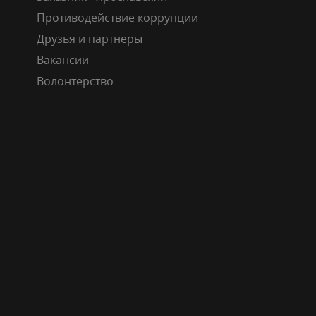
Противодействие коррупции
Друзья и партнеры
Вакансии
Волонтерство