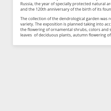
Russia, the year of specially protected natural 
and the 120th anniversary of the birth of its fo
The collection of the dendrological garden was r
variety. The exposition is planned taking into ac
the flowering of ornamental shrubs, colors and 
leaves of deciduous plants, autumn flowering of