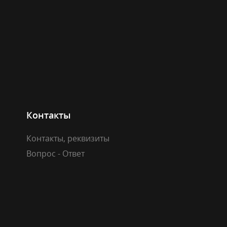
Контакты
Контакты, реквизиты
Вопрос - Ответ