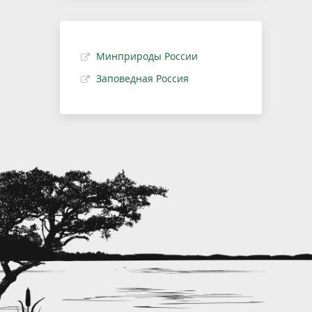
Минприроды России
Заповедная Россия