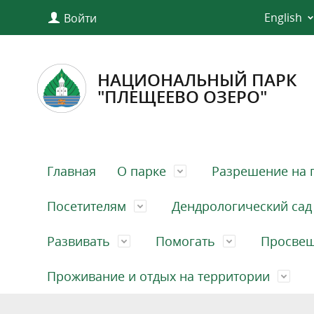
English
Войти
НАЦИОНАЛЬНЫЙ ПАРК
"ПЛЕЩЕЕВО ОЗЕРО"
Главная
О парке
Разрешение на 
Посетителям
Дендрологический сад
Развивать
Помогать
Просве
Проживание и отдых на территории