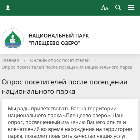
НАЦИОНАЛЬНЫЙ ПАРК
"ПЛЕЩЕЕВО ОЗЕРО"
Главная
›
Онлайн опрос посетителей
›
Опрос посетителей после посещения национального парка
Опрос посетителей после посещения
национального парка
Мы рады приветствовать Вас на территории
национального парка «Плещеево озеро». Наш
опрос, посвященный изучению Вашего опыта и
впечатлений во время нахождения на территории
парка, позволит повысить качество наших услуг.