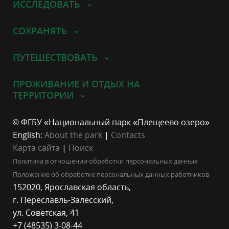
ИССЛЕДОВАТЬ
СОХРАНЯТЬ
ПУТЕШЕСТВОВАТЬ
ПРОЖИВАНИЕ И ОТДЫХ НА
ТЕРРИТОРИИ
© ФГБУ «Национальный парк «Плещеево озеро»
English:
About the park
|
Contacts
Карта сайта
|
Поиск
Политика в отношении обработки персональных данных
Положение об обработке персональных данных работников
152020, Ярославская область,
г. Переславль-Залесский,
ул. Советская, 41
+7 (48535) 3-08-44