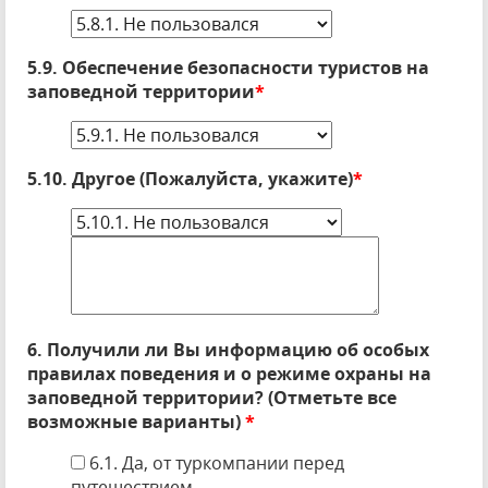
5.9. Обеспечение безопасности туристов на
заповедной территории
*
5.10. Другое (Пожалуйста, укажите)
*
6. Получили ли Вы информацию об особых
правилах поведения и о режиме охраны на
заповедной территории? (Отметьте все
возможные варианты)
*
6.1. Да, от туркомпании перед
путешествием