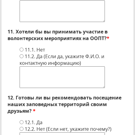
11. Хотели бы вы принимать участие в
волонтерских мероприятиях на ООПТ?
*
11.1. Нет
11.2. Да (Если да, укажите Ф.И.О. и
контактную информацию)
12. Готовы ли вы рекомендовать посещение
наших заповедных территорий своим
друзьям?
*
12.1. Да
12.2. Нет (Если нет, укажите почему?)