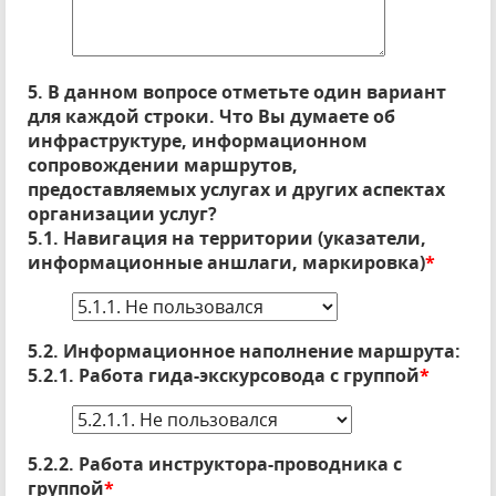
5. В данном вопросе отметьте один вариант
для каждой строки. Что Вы думаете об
инфраструктуре, информационном
сопровождении маршрутов,
предоставляемых услугах и других аспектах
организации услуг?
5.1. Навигация на территории (указатели,
информационные аншлаги, маркировка)
*
5.2. Информационное наполнение маршрута:
5.2.1. Работа гида-экскурсовода с группой
*
5.2.2. Работа инструктора-проводника с
группой
*