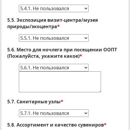
5.5. Экспозиция визит-центра/музея
природы/экоцентра
*
5.6. Место для ночлега при посещении ООПТ
(Пожалуйста, укажите какое)
*
5.7. Санитарные узлы
*
5.8. Ассортимент и качество сувениров
*