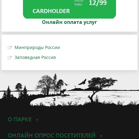
Онлайн оплата услуг
Минприроды России
Заповедная Россия
О ПАРКЕ
ОНЛАЙН ОПРОС ПОСЕТИТЕЛЕЙ