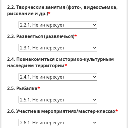
2.2. Творческие занятия (фото-, видеосъемка,
рисование и др.)
*
2.3. Развеяться (развлечься)
*
2.4. Познакомиться с историко-культурным
наследием территории
*
2.5. Рыбалка
*
2.6. Участие в мероприятиях/мастер-классах
*