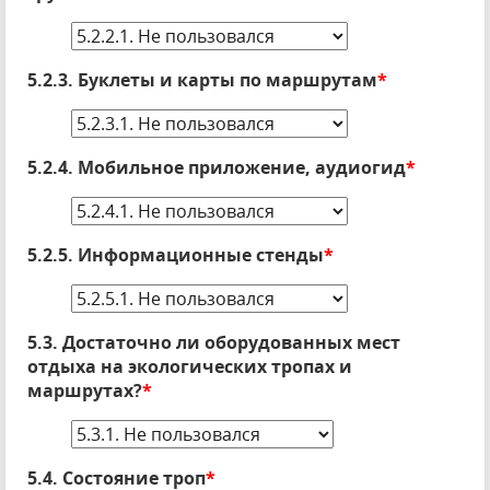
5.2.3. Буклеты и карты по маршрутам
*
5.2.4. Мобильное приложение, аудиогид
*
5.2.5. Информационные стенды
*
5.3. Достаточно ли оборудованных мест
отдыха на экологических тропах и
маршрутах?
*
5.4. Состояние троп
*