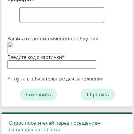
Защита от автоматических сообщений
Введите код с картинки
*
*
- пункты обязательные для заполнения
Опрос посетителей перед посещением
национального парка