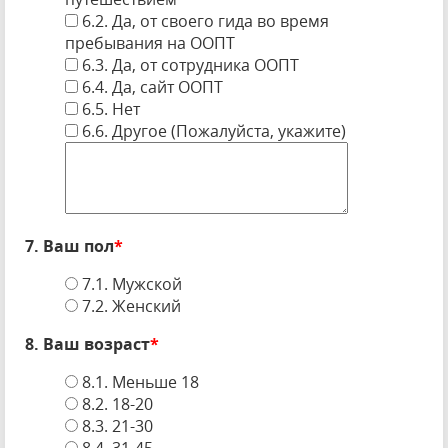
6.2. Да, от своего гида во время
пребывания на ООПТ
6.3. Да, от сотрудника ООПТ
6.4. Да, сайт ООПТ
6.5. Нет
6.6. Другое (Пожалуйста, укажите)
7. Ваш пол
*
7.1. Мужской
7.2. Женский
8. Ваш возраст
*
8.1. Меньше 18
8.2. 18-20
8.3. 21-30