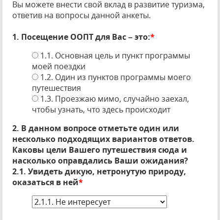
Вы можете внести свой вклад в развитие туризма,
ответив на вопросы данной анкеты.
1. Посещение ООПТ для Вас – это:
*
1.1. Основная цель и пункт программы
моей поездки
1.2. Один из пунктов программы моего
путешествия
1.3. Проезжаю мимо, случайно заехал,
чтобы узнать, что здесь происходит
2. В данном вопросе отметьте один или
несколько подходящих вариантов ответов.
Каковы цели Вашего путешествия сюда и
насколько оправдались Ваши ожидания?
2.1. Увидеть дикую, нетронутую природу,
оказаться в ней
*