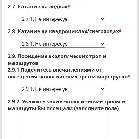
2.7. Катание на лодках
*
2.8. Катание на квадроциклах/снегоходах
*
2.9. Посещение экологических троп и
маршрутов
2.9.1 Поделитесь впечатлениями от
посещения экологических троп и маршрутов
*
2.9.2. Укажите какие экологические тропы и
маршруты Вы посещали (заполните поле)