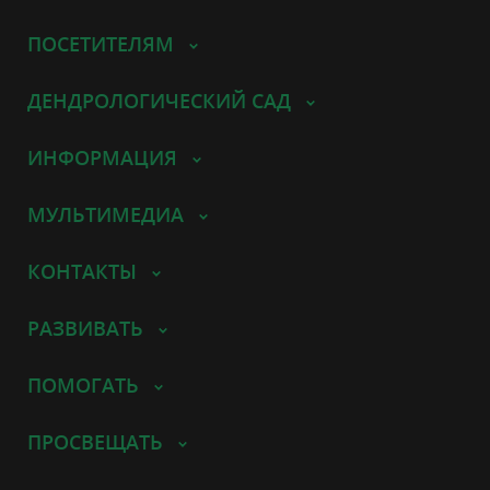
ПОСЕТИТЕЛЯМ
ДЕНДРОЛОГИЧЕСКИЙ САД
ИНФОРМАЦИЯ
МУЛЬТИМЕДИА
КОНТАКТЫ
РАЗВИВАТЬ
ПОМОГАТЬ
ПРОСВЕЩАТЬ