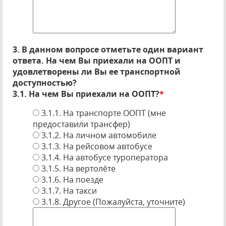
3. В данном вопросе отметьте один вариант
ответа. На чем Вы приехали на ООПТ и
удовлетворены ли Вы ее транспортной
доступностью?
3.1. На чем Вы приехали на ООПТ?
*
3.1.1. На транспорте ООПТ (мне
предоставили трансфер)
3.1.2. На личном автомобиле
3.1.3. На рейсовом автобусе
3.1.4. На автобусе туроператора
3.1.5. На вертолёте
3.1.6. На поезде
3.1.7. На такси
3.1.8. Другое (Пожалуйста, уточните)