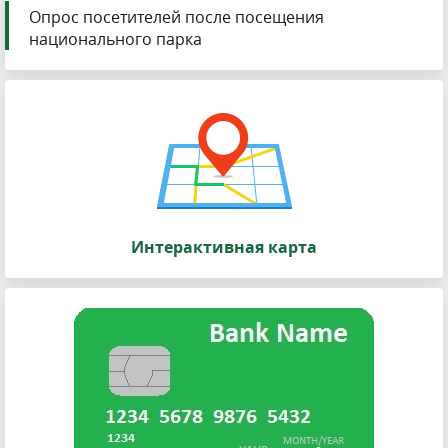
Опрос посетителей после посещения
национального парка
Интерактивная карта