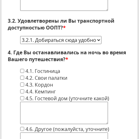
3.2. Удовлетворены ли Вы транспортной
доступностью ООПТ?
*
4. Где Вы останавливались на ночь во время
Вашего путешествия?
*
4.1. Гостиница
4.2. Свои палатки
4.3. Кордон
4.4. Кемпинг
4.5. Гостевой дом (уточните какой)
4.6. Другое (пожалуйста, уточните)