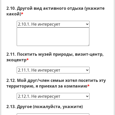
2.10. Другой вид активного отдыха (укажите
какой)
*
2.11. Посетить музей природы, визит-центр,
экоцентр
*
2.12. Мой друг/член семьи хотел посетить эту
территорию, я приехал за компанию
*
2.13. Другое (пожалуйста, укажите)