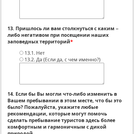
13. Пришлось ли вам столкнуться с каким –
либо негативом при посещении наших
заповедных территорий
*
13.1. Нет
13.2. Да (Если да, с чем именно?)
14. Если бы Вы могли что-либо изменить в
Вашем пребывании в этом месте, что бы это
было? Пожалуйста, укажите любые
рекомендации, которые могут помочь
сделать пребывание туристов здесь более
комфортным и гармоничным с дикой
природой.