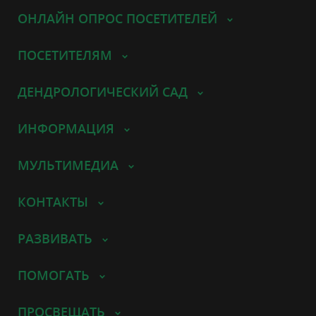
ОНЛАЙН ОПРОС ПОСЕТИТЕЛЕЙ
ПОСЕТИТЕЛЯМ
ДЕНДРОЛОГИЧЕСКИЙ САД
ИНФОРМАЦИЯ
МУЛЬТИМЕДИА
КОНТАКТЫ
РАЗВИВАТЬ
ПОМОГАТЬ
ПРОСВЕЩАТЬ