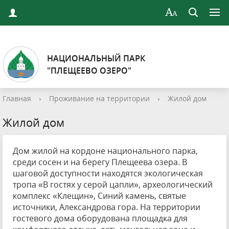
НАЦИОНАЛЬНЫЙ ПАРК
"ПЛЕЩЕЕВО ОЗЕРО"
Главная
›
Проживание на территории
›
Жилой дом
Жилой дом
Дом жилой на кордоне национального парка,
среди сосен и на берегу Плещеева озера. В
шаговой доступности находятся экологическая
тропа «В гостях у серой цапли», археологический
комплекс «Клещин», Синий камень, святые
источники, Александрова гора. На территории
гостевого дома оборудована площадка для