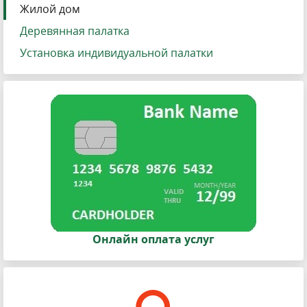
Жилой дом
Деревянная палатка
Установка индивидуальной палатки
Онлайн оплата услуг