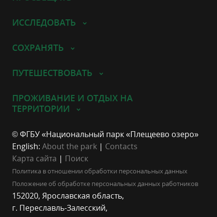
ИССЛЕДОВАТЬ
СОХРАНЯТЬ
ПУТЕШЕСТВОВАТЬ
ПРОЖИВАНИЕ И ОТДЫХ НА
ТЕРРИТОРИИ
© ФГБУ «Национальный парк «Плещеево озеро»
English:
About the park
|
Contacts
Карта сайта
|
Поиск
Политика в отношении обработки персональных данных
Положение об обработке персональных данных работников
152020, Ярославская область,
г. Переславль-Залесский,