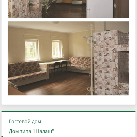
Гостевой дом
Дом типа "Шалаш"