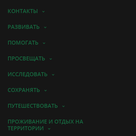
КОНТАКТЫ
РАЗВИВАТЬ
ПОМОГАТЬ
ПРОСВЕЩАТЬ
ИССЛЕДОВАТЬ
СОХРАНЯТЬ
ПУТЕШЕСТВОВАТЬ
ПРОЖИВАНИЕ И ОТДЫХ НА
ТЕРРИТОРИИ