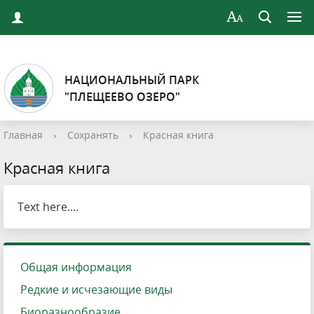
НАЦИОНАЛЬНЫЙ ПАРК
"ПЛЕЩЕЕВО ОЗЕРО"
Главная
›
Сохранять
›
Красная книга
Красная книга
Text here....
Общая информация
Редкие и исчезающие виды
Биоразнообразие