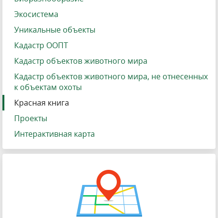
Экосистема
Уникальные объекты
Кадастр ООПТ
Кадастр объектов животного мира
Кадастр объектов животного мира, не отнесенных
к объектам охоты
Красная книга
Проекты
Интерактивная карта