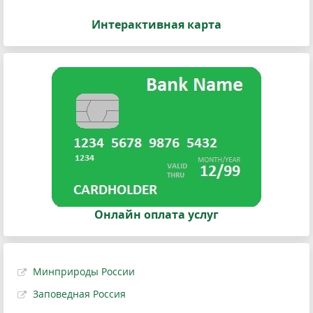
Интерактивная карта
Онлайн оплата услуг
Минприроды России
Заповедная Россия