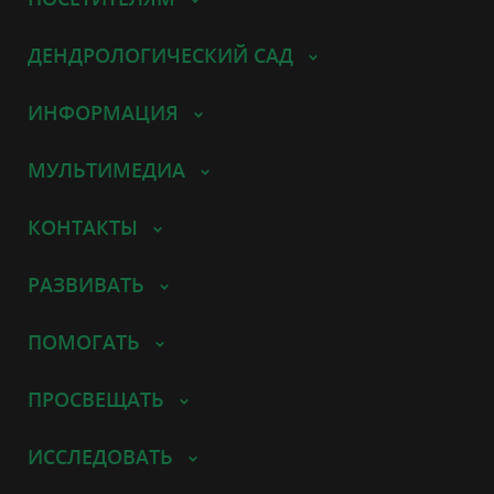
ДЕНДРОЛОГИЧЕСКИЙ САД
ИНФОРМАЦИЯ
МУЛЬТИМЕДИА
КОНТАКТЫ
РАЗВИВАТЬ
ПОМОГАТЬ
ПРОСВЕЩАТЬ
ИССЛЕДОВАТЬ