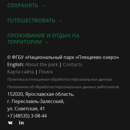
СОХРАНЯТЬ
ПУТЕШЕСТВОВАТЬ
ПРОЖИВАНИЕ И ОТДЫХ НА
ТЕРРИТОРИИ
© ФГБУ «Национальный парк «Плещеево озеро»
English:
About the park
|
Contacts
Карта сайта
|
Поиск
Политика в отношении обработки персональных данных
Положение об обработке персональных данных работников
152020, Ярославская область,
г. Переславль-Залесский,
ул. Советская, 41
+7 (48535) 3-08-44