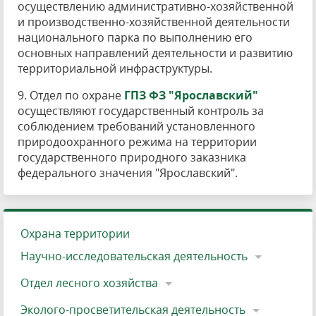
осуществлению административно-хозяйственной
и производственно-хозяйственной деятельности
национального парка по выполнению его
основных направлений деятельности и развитию
территориальной инфраструктуры.
9. Отдел по охране
ГПЗ ФЗ "Ярославский"
осуществляют государственный контроль за
соблюдением требований установленного
природоохранного режима на территории
государственного природного заказника
федерального значения "Ярославский".
Охрана территории
Научно-исследовательская деятельность
Отдел лесного хозяйства
Эколого-просветительская деятельность