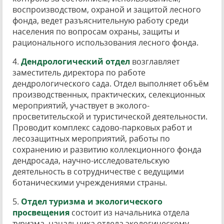
воспроизводством, охраной и защитой лесного
фонда, ведет разъяснительную работу среди
населения по вопросам охраны, защиты и
рационального использования лесного фонда.
4.
Дендрологический отдел
возглавляет
заместитель директора по работе
дендрологического сада. Отдел выполняет объём
производственных, практических, селекционных
мероприятий, участвует в эколого-
просветительской и туристической деятельности.
Проводит комплекс садово-парковых работ и
лесозащитных мероприятий, работы по
сохранению и развитию коллекционного фонда
дендросада, научно-исследовательскую
деятельность в сотрудничестве с ведущими
ботаническими учреждениями страны.
5.
Отдел туризма и экологического
просвещения
состоит из начальника отдела
туризма, начальника отдела экологическому