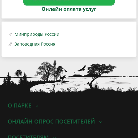
Онлайн оплата услуг
Минприроды России
Заповедная Россия
О ПАРКЕ
ОНЛАЙН ОПРОС ПОСЕТИТЕЛЕЙ
ПОСЕТИТЕЛЯМ