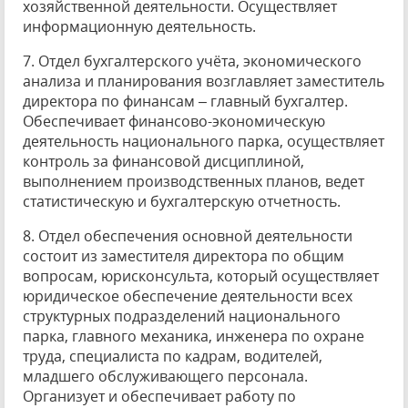
хозяйственной деятельности. Осуществляет
информационную деятельность.
7. Отдел бухгалтерского учёта, экономического
анализа и планирования возглавляет заместитель
директора по финансам – главный бухгалтер.
Обеспечивает финансово-экономическую
деятельность национального парка, осуществляет
контроль за финансовой дисциплиной,
выполнением производственных планов, ведет
статистическую и бухгалтерскую отчетность.
8. Отдел обеспечения основной деятельности
состоит из заместителя директора по общим
вопросам, юрисконсульта, который осуществляет
юридическое обеспечение деятельности всех
структурных подразделений национального
парка, главного механика, инженера по охране
труда, специалиста по кадрам, водителей,
младшего обслуживающего персонала.
Организует и обеспечивает работу по