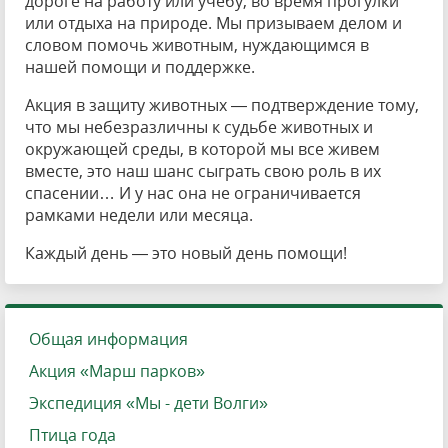
дороге на работу или учебу, во время прогулки
или отдыха на природе. Мы призываем делом и
словом помочь животным, нуждающимся в
нашей помощи и поддержке.
Акция в защиту животных — подтверждение тому,
что мы небезразличны к судьбе животных и
окружающей среды, в которой мы все живем
вместе, это наш шанс сыграть свою роль в их
спасении… И у нас она не ограничивается
рамками недели или месяца.
Каждый день — это новый день помощи!
Общая информация
Акция «Марш парков»
Экспедиция «Мы - дети Волги»
Птица года