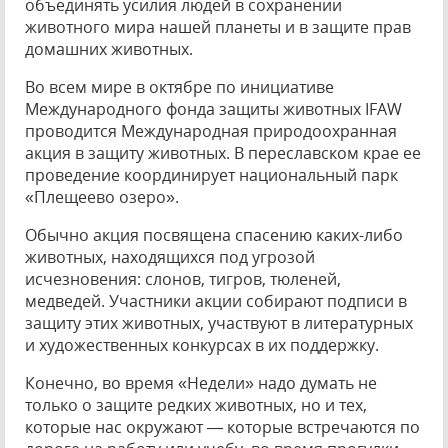
объединять усилия людей в сохранении
животного мира нашей планеты и в защите прав
домашних животных.
Во всем мире в октябре по инициативе
Международного фонда защиты животных IFAW
проводится Международная природоохранная
акция в защиту животных. В переславском крае ее
проведение координирует национальный парк
«Плещеево озеро».
Обычно акция посвящена спасению каких-либо
животных, находящихся под угрозой
исчезновения: слонов, тигров, тюленей,
медведей. Участники акции собирают подписи в
защиту этих животных, участвуют в литературных
и художественных конкурсах в их поддержку.
Конечно, во время «Недели» надо думать не
только о защите редких животных, но и тех,
которые нас окружают — которые встречаются по