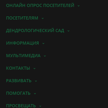
ОНЛАЙН ОПРОС ПОСЕТИТЕЛЕЙ
ПОСЕТИТЕЛЯМ
ДЕНДРОЛОГИЧЕСКИЙ САД
ИНФОРМАЦИЯ
МУЛЬТИМЕДИА
КОНТАКТЫ
РАЗВИВАТЬ
ПОМОГАТЬ
ПРОСВЕЩАТЬ