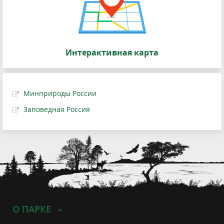
Интерактивная карта
Минприроды России
Заповедная Россия
О ПАРКЕ