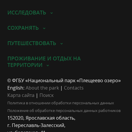
ИССЛЕДОВАТЬ
СОХРАНЯТЬ
ПУТЕШЕСТВОВАТЬ
ПРОЖИВАНИЕ И ОТДЫХ НА
ТЕРРИТОРИИ
© ФГБУ «Национальный парк «Плещеево озеро»
English:
About the park
|
Contacts
Карта сайта
|
Поиск
Политика в отношении обработки персональных данных
Положение об обработке персональных данных работников
152020, Ярославская область,
г. Переславль-Залесский,