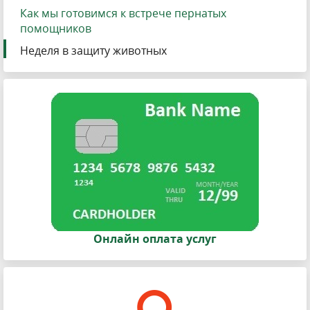
Как мы готовимся к встрече пернатых
помощников
Неделя в защиту животных
Онлайн оплата услуг