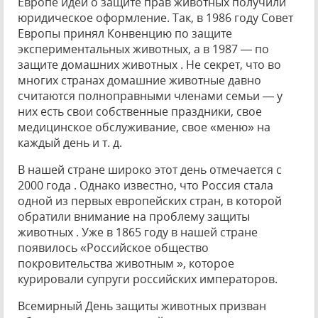
Европе идеи о защите прав животных получили
юридическое оформление. Так, в 1986 году Совет
Европы принял Конвенцию по защите
экспериментальных животных, а в 1987 — по
защите домашних животных . Не секрет, что во
многих странах домашние животные давно
считаются полноправными членами семьи — у
них есть свои собственные праздники, свое
медицинское обслуживание, свое «меню» на
каждый день и т. д.
В нашей стране широко этот день отмечается с
2000 года . Однако известно, что Россия стала
одной из первых европейских стран, в которой
обратили внимание на проблему защиты
животных . Уже в 1865 году в нашей стране
появилось «Российское общество
покровительства животным », которое
курировали супруги российских императоров.
Всемирный День защиты животных призван