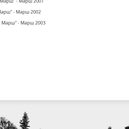
 Марш" - Марш 2001
арш" - Марш 2002
 Марш" - Марш 2003