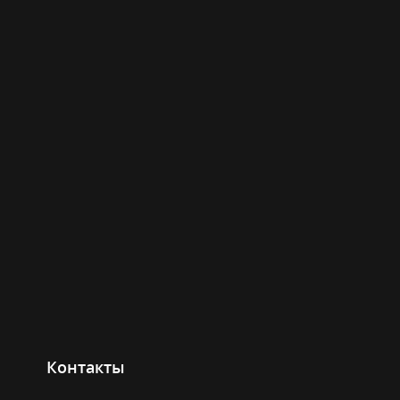
Контакты