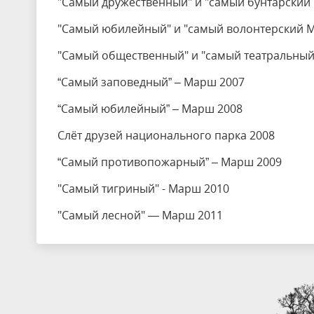
"Самый дружественный" и "самый бунтарский
"Самый юбилейный" и "самый волонтерский М
"Самый общественный" и "самый театральный
“Самый заповедный” – Марш 2007
“Самый юбилейный” – Марш 2008
Слёт друзей национального парка 2008
“Самый противопожарный” – Марш 2009
"Самый тигриный" - Марш 2010
"Самый лесной" — Марш 2011