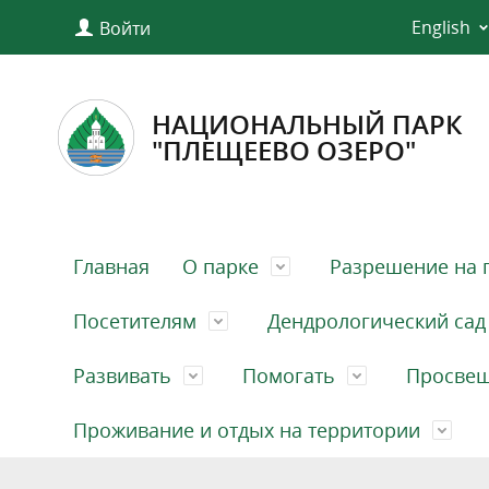
English
Войти
НАЦИОНАЛЬНЫЙ ПАРК
"ПЛЕЩЕЕВО ОЗЕРО"
Главная
О парке
Разрешение на 
Посетителям
Дендрологический сад
Развивать
Помогать
Просве
Проживание и отдых на территории