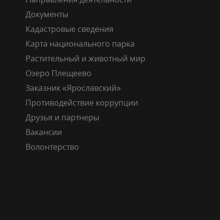
Документы
Кадастровые сведения
Карта национального парка
Растительный и животный мир
Озеро Плещеево
Заказник «Ярославский»
Противодействие коррупции
Друзья и партнеры
Вакансии
Волонтерство