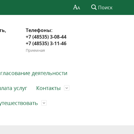
Поиск
ть,
Телефоны:
+7 (48535) 3-08-44
+7 (48535) 3-11-46
Приемная
гласование деятельности
лата услуг
Контакты
утешествовать