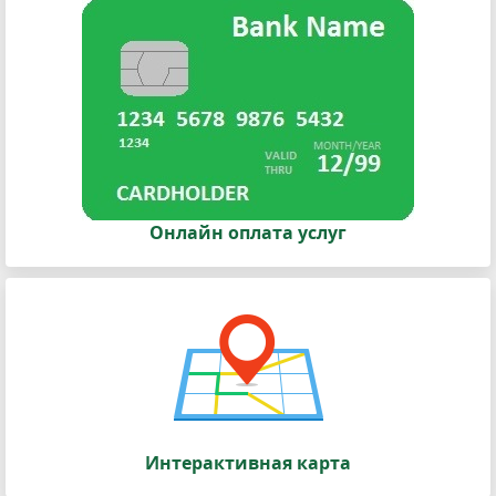
Онлайн оплата услуг
Интерактивная карта