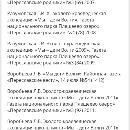
«Переславские родники» №3 (69) 2007.
Разумовская Г.И. Х I эколого-краеведческая
экспедиция «Мы – дети Волги». Газета
национального парка Плещеево озеро»
«Переславские родники». №4 (78) 2008.
Разумовская Г.И. Эколого-краеведческая
экспедиция «Мы – дети Волги-2009». Газета
национального парка Плещеево озеро»
«Переславские родники» №3 (84) 2009.
Воробьева Л.В. «Мы дети Волги». Районная газета
«Переславские вести», 14 июля №54 (1412)
Воробьева Л.В. Эколого-краеведческая
экспедиция школьников «Мы – дети Волги-2011».
Газета национального парка Плещеево озеро»
«Переславские родники» №3 (92) 2011.
Воробьева Л.В. Эколого-краеведческая
экспедиция школьников «Мы – дети Волги-2011».