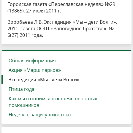
Городская газета «Переславская неделя» №29
(13865), 27 июля 2011 г.
Воробьева Л.В. Экспедиция «Мы – дети Волги»,
2011. Газета ООПТ «Заповедное братство». №
6(27) 2011 года.
Общая информация
Акция «Марш парков»
Экспедиция «Мы - дети Волги»
Птица года
Как мы готовимся к встрече пернатых
помощников
Неделя в защиту животных