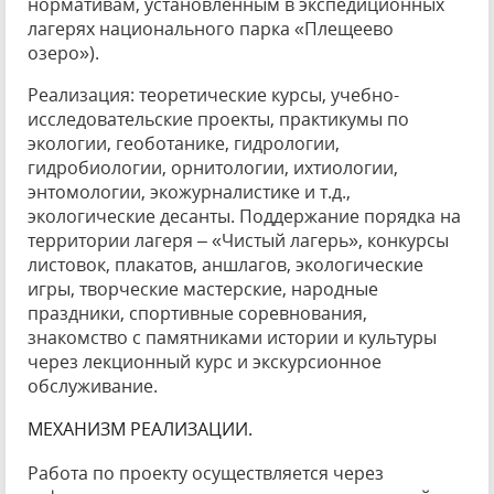
нормативам, установленным в экспедиционных
лагерях национального парка «Плещеево
озеро»).
Реализация: теоретические курсы, учебно-
исследовательские проекты, практикумы по
экологии, геоботанике, гидрологии,
гидробиологии, орнитологии, ихтиологии,
энтомологии, экожурналистике и т.д.,
экологические десанты. Поддержание порядка на
территории лагеря – «Чистый лагерь», конкурсы
листовок, плакатов, аншлагов, экологические
игры, творческие мастерские, народные
праздники, спортивные соревнования,
знакомство с памятниками истории и культуры
через лекционный курс и экскурсионное
обслуживание.
МЕХАНИЗМ РЕАЛИЗАЦИИ.
Работа по проекту осуществляется через