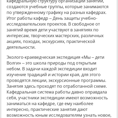
кафедральную структуру организации занятий,
создаются учебные группы, которые занимаются
по утвержденному графику на разных кафедрах.
Итог работы кафедр – День защиты учебно-
исследовательских проектов. В свободное от
занятий время дети участвуют в занятиях по
интересам, творческих мастерских, различных
акциях, походах, экскурсиях, практической
деятельности.
Эколого-краеведческая экспедиция «Мы – дети
Волги» – это школа природы под открытым
небом. В задачи каждой экспедиции входит
изучение традиций и истории края, для этого
проводятся лекции, экскурсионные программы.
Занятия здесь проходят по отработанной схеме.
Кафедральная система работы давно оправдала
себя, участники экспедиции имеют возможность
заниматься на кафедре, где ему наиболее
интересно, практические занятия дают
возможность юным исследователям узнать новое,