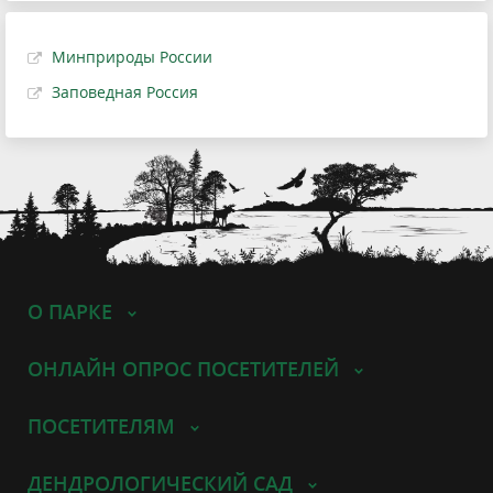
Минприроды России
Заповедная Россия
О ПАРКЕ
ОНЛАЙН ОПРОС ПОСЕТИТЕЛЕЙ
ПОСЕТИТЕЛЯМ
ДЕНДРОЛОГИЧЕСКИЙ САД