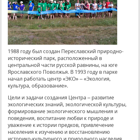
1988 году был создан Переславский природно-
исторический парк, расположенный в
центральной части русской равнины, на юге
Ярославского Поволжья. В 1993 году в парке
начал работать центр «ЭКО» – «Экология,
культура, образование».
Цели и задачи создания Центра – развитие
экологических знаний, экологической культуры,
формирование экологического мышления и
поведения, воспитание любви к природе и
уважение к истории предков, привлечение
населения к изучению и восстановлению
историко-культурного и природного наследия