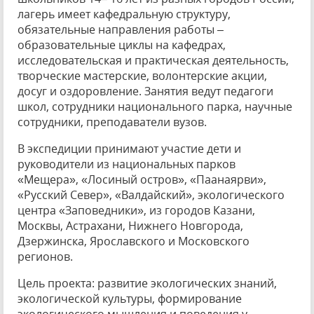
лагерь имеет кафедральную структуру,
обязательные направления работы –
образовательные циклы на кафедрах,
исследовательская и практическая деятельность,
творческие мастерские, волонтерские акции,
досуг и оздоровление. Занятия ведут педагоги
школ, сотрудники национального парка, научные
сотрудники, преподаватели вузов.
В экспедиции принимают участие дети и
руководители из национальных парков
«Мещера», «Лосиный остров», «Паанаярви»,
«Русский Север», «Валдайский», экологического
центра «Заповедники», из городов Казани,
Москвы, Астрахани, Нижнего Новгорода,
Дзержинска, Ярославского и Московского
регионов.
Цель проекта: развитие экологических знаний,
экологической культуры, формирование