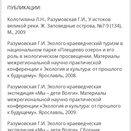
ПУБЛИКАЦИИ:
Колотилина Л.Н., Разумовская Г.И., У истоков
великой реки. Ж. Заповедные острова, №7-9 (134),
М., 2009
Разумовская Г.И. Эколого-краеведческий туризм в
национальном парке «Плещеево озеро» и его
роль в экологическом просвещении. Материалы
межрегиональной научно-практической
конференции « Экология и культура: от прошлого
к будущему». Ярославль, 2008.
Разумовская Г.И. Эколого-краеведческая
экспедиция «Мы – дети Волги». Материалы
межрегиональной научно-практической
конференции «Экология и культура: от прошлого
к будущему», Ярославль, 2009.
Разумовская Г.И. Эколого-краеведческая
экспедиция «Мы – дети Волги». Сборник