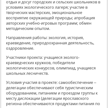
отдых и досуг городских и сельских школьников в
условиях экологического лагеря; участие в
творческих мастерских, эмоциональное
восприятие окружающей природы; апробация
авторских учебно-игровых программ; обмен
методическим опытом.
Направления работы: экология, история,
краеведение, природоохранная деятельность,
оздоровление.
Участники проекта: учащиеся эколого-
краеведческих кружков, победители
экологических конкурсов, олимпиад, учащиеся
школьных лесничеств.
Условия участия в проекте: самообеспечение –
делегации обеспечивают себя туристическим
оборудованием, питанием и проездом группы к
месту дислокации (делегации ярославского
региона обеспечиваются продуктами питания по