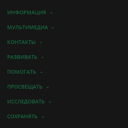
ИНФОРМАЦИЯ
МУЛЬТИМЕДИА
КОНТАКТЫ
РАЗВИВАТЬ
ПОМОГАТЬ
ПРОСВЕЩАТЬ
ИССЛЕДОВАТЬ
СОХРАНЯТЬ