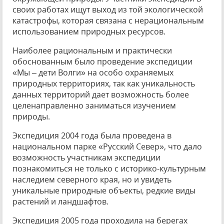
своих работах ищут выход из той экологической
катастрофы, которая связана с нерациональным
использованием природных ресурсов.
Наиболее рациональным и практически
обоснованным было проведение экспедиции
«Мы – дети Волги» на особо охраняемых
природных территориях, так как уникальность
данных территорий дает возможность более
целенаправленно заниматься изучением
природы.
Экспедиция 2004 года была проведена в
национальном парке «Русский Север», что дало
возможность участникам экспедиции
познакомиться не только с историко-культурным
наследием северного края, но и увидеть
уникальные природные объекты, редкие виды
растений и ландшафтов.
Экспедиция 2005 года проходила на берегах