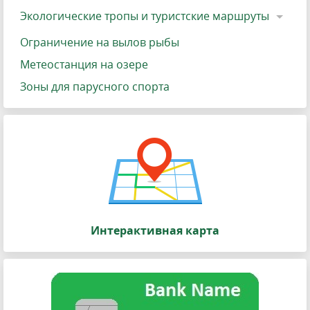
Экологические тропы и туристские маршруты
Ограничение на вылов рыбы
Метеостанция на озере
Зоны для парусного спорта
Интерактивная карта