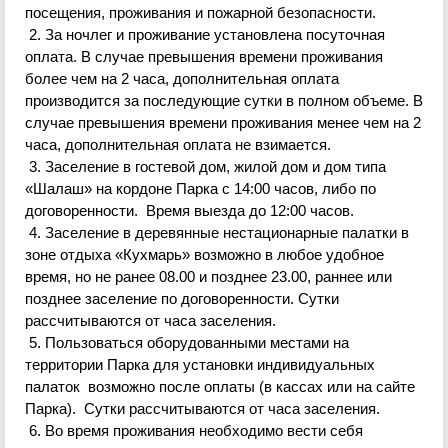
посещения, проживания и пожарной безопасности.
2. За ночлег и проживание уста
новлена посуточная
оплата. В случае превышения времени проживания
более чем на 2 часа, дополнительная оплата
производится за последующие сутки в полном объеме. В
случае превышения времени проживания менее чем на 2
часа, дополнительная оплата не взимается.
3. Заселение в гостевой дом, жилой дом и дом типа
«Шалаш» на кордоне Парка с 14:00 часов, либо по
договоренности. Время выезда до 12:00 часов.
4. Заселение в деревянные нестационарные палатки в
зоне отдыха «
Кухмарь
» возможно в любое удобное
время, но не ранее 08.00 и позднее 23.00, раннее или
позднее заселение по договоренности. Сутки
рассчитываются от часа заселения.
5. Пользоваться оборудованными местами на
территории Парка для установки индивидуальных
палаток возможно после оплаты (в кассах или на сайте
Парка). Сутки рассчитываются от часа заселения.
6. Во время проживания необходимо вести себя