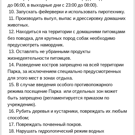
до 06:00, в выходные дни с 23:00 до 08:00).
10. Запускать фейерверки и использовать пиротехнику.
11. Производить выгул, выпас и дрессировку домашних
животных.
12. Находиться на территории с домашними питомцами
без поводка, для крупных пород собак необходимо
предусмотреть намордник.
13. Оставлять не убранными продукты
жизнедеятельности питомцев.
14. Разведение костров запрещено на всей территории
Парка, за исключением специально предусмотренных
для этого мест в зонах отдыха.
15. В случае введения особого противопожарного
режима посещение Парка или
отдельных зон может
быть запрещено (регламентируется приказом по
учреждению).
16. Рубить деревья и кустарники, повреждать их любым
способом;
17. Повреждать почвенный покров.
18. Нарушать гидрологический режим водных