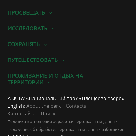
ПРОСВЕЩАТЬ
ИССЛЕДОВАТЬ
СОХРАНЯТЬ
ПУТЕШЕСТВОВАТЬ
ПРОЖИВАНИЕ И ОТДЫХ НА
ТЕРРИТОРИИ
© ФГБУ «Национальный парк «Плещеево озеро»
English:
About the park
|
Contacts
Карта сайта
|
Поиск
Политика в отношении обработки персональных данных
Положение об обработке персональных данных работников