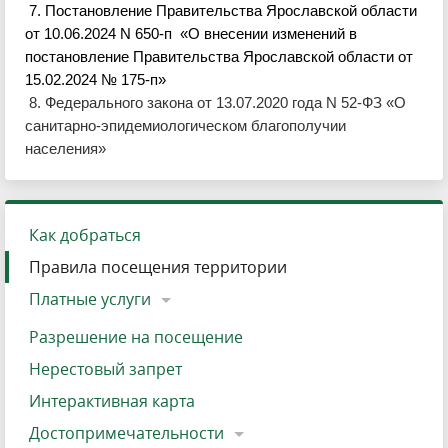
7. Постановление Правительства Ярославской области
от 10.06.2024 N 650-п «О внесении изменений в
постановление Правительства Ярославской области от
15.02.2024 № 175-п»
8. Федерального закона от 13.07.2020 года N 52-ФЗ «О
санитарно-эпидемиологическом благополучии
населения»
Как добраться
Правила посещения территории
Платные услуги
Разрешение на посещение
Нерестовый запрет
Интерактивная карта
Достопримечательности