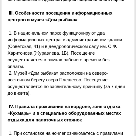
III. Особенности посещения информационных
центров и музея «Дом рыбака»
1. В национальном парке функционируют два
информационных центра: в административном здании
(Советская, 41) и в дендрологическом саду им. С.Ф.
Харитонова (Журавлева, 1Б). Посещение
осуществляется в рамках рабочего времени без
оплаты.
2. Музей «Дом рыбака» расположен на северо-
восточном берегу озера Плещеево. Посещение
осуществляется по заявительному принципу (за 7 дней
до визита).
IV. Правила проживания на кордоне, зоне отдыха
«
Кухмарь
» и в специально оборудованных местах
отдыха для палаточных стоянок
1. При остановке на ночлег ознакомьтесь с правилами