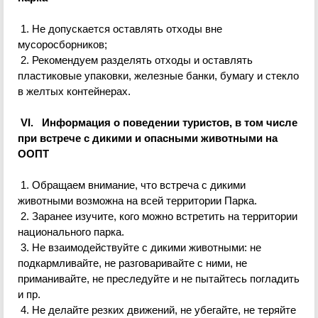
1. Не допускается оставлять отходы вне
мусоросборников;
2. Рекомендуем разделять отходы и оставлять
пластиковые упаковки, железные банки, бумагу и стекло
в желтых контейнерах.
VI. Информация о поведении туристов, в том числе
при встрече с дикими и опасными животными на
ООПТ
1. Обращаем внимание, что встреча с дикими
животными возможна на всей территории Парка.
2. Заранее изучите, кого можно встретить на территории
национального парка.
3. Не взаимодействуйте с дикими животными: не
подкармливайте, не разговаривайте с ними, не
приманивайте, не преследуйте и не пытайтесь погладить
и пр.
4. Не делайте резких движений, не убегайте, не теряйте