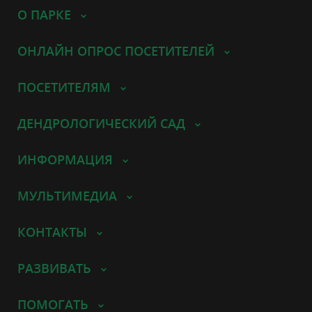
О ПАРКЕ
ОНЛАЙН ОПРОС ПОСЕТИТЕЛЕЙ
ПОСЕТИТЕЛЯМ
ДЕНДРОЛОГИЧЕСКИЙ САД
ИНФОРМАЦИЯ
МУЛЬТИМЕДИА
КОНТАКТЫ
РАЗВИВАТЬ
ПОМОГАТЬ