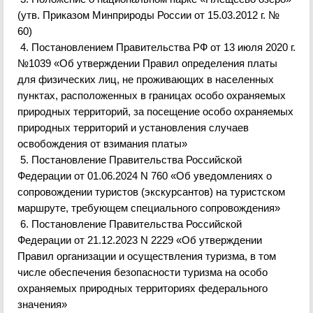
(утв. Приказом Минприроды России от 15.03.2012 г. №
60)
4. Постановлением Правительства РФ от 13 июля 2020 г.
№1039 «Об утвержд
ении Правил определения платы
для физических лиц, не проживающих в населенных
пунктах, расположенных в границах особо охраняемых
природных территорий, за посещение особо охраняемых
природных территорий и установления случаев
освобождения от взимания платы»
5. Постановление Правительства Российской
Федерации от 01.06.2024 N 760 «Об
уведомлениях
о
сопровождении туристов (экскурсантов) на туристском
маршруте, требующем специального сопровождения»
6. Постановление Правительства Российской
Федерации от 21.12.2023 N 2229 «Об утверждении
Правил организации и осуществления туризма, в том
числе обеспечения безопасности туризма на особо
охраняемых природных территориях федерального
значения»