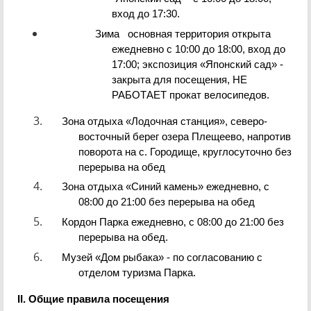
вход
до
17:30.
Зима основная территория открыта
ежедневно с 10:00 до 18:00, вход до
17:00; экспозиция «Японский сад» -
закрыта для посещения, НЕ
РАБОТАЕТ прокат велосипедов.
Зона отдыха «Лодочная станция», северо-
восточный берег озера Плещеево, напротив
поворота на с. Городище, круглосуточно без
перерыва на обед
Зона отдыха «Синий камень» ежедневно, с
08:00 до 21:00 без перерыва на обед
Кордон Парка ежедневно, с 08:00 до 21:00 без
перерыва на обед.
Музей «Дом рыбака» - по согласованию с
отделом туризма Парка.
II. Общие правила посещения