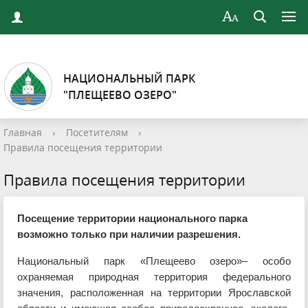
НАЦИОНАЛЬНЫЙ ПАРК
"ПЛЕЩЕЕВО ОЗЕРО"
Главная
›
Посетителям
›
Правила посещения территории
Правила посещения территории
Посещение территории национального парка
возможно только при наличии разрешения.
Национальный парк «Плещеево озеро»– особо
охраняемая природная территория федерального
значения, расположенная на территории Ярославской