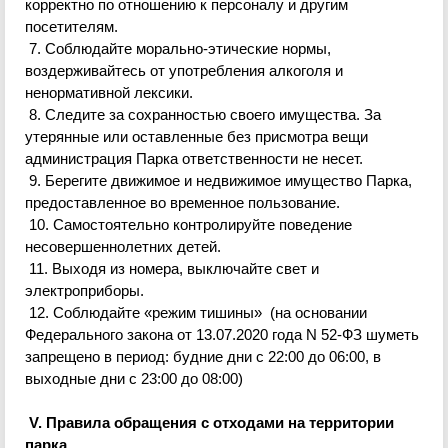
корректно по отношению к персоналу и другим
посетителям.
7. Соблюдайте морально-этические нормы,
воздерживайтесь от употребления алкоголя и
ненормативной лексики.
8. Следите за сохранностью своего имущества. За
утерянные или оставленные без присмотра вещи
администрация Парка ответственности не несет.
9. Берегите движимое и недвижимое имущество Парка,
предоставленное во временное пользование.
10. Самостоятельно контролируйте поведение
несовершеннолетних детей.
11. Выходя из номера, выключайте свет и
электроприборы.
12. Соблюдайте «режим тишины» (на основании
Федерального закона от 13.07.2020 года N 52-ФЗ шуметь
запрещено в период: будние дни с 22:00 до 06:00, в
выходные дни с 23:00 до 08:00)
V. Правила обращения с отходами на территории
парка