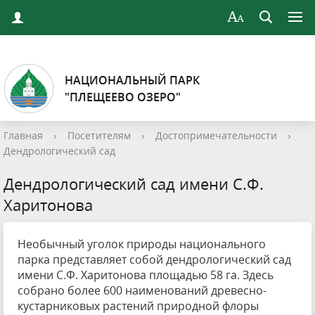
НАЦИОНАЛЬНЫЙ ПАРК
"ПЛЕЩЕЕВО ОЗЕРО"
Главная
›
Посетителям
›
Достопримечательности
›
Дендрологический сад
Дендрологический сад имени С.Ф.
Харитонова
Необычный уголок природы национального
парка представляет собой дендрологический сад
имени С.Ф. Харитонова площадью 58 га. Здесь
собрано более 600 наименований древесно-
кустарниковых растений природной флоры