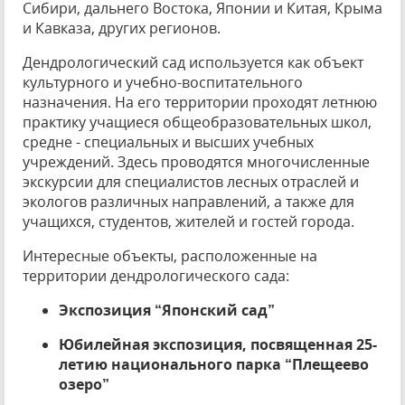
Сибири, дальнего Востока, Японии и Китая, Крыма
и Кавказа, других регионов.
Дендрологический сад используется как объект
культурного и учебно-воспитательного
назначения. На его территории проходят летнюю
практику учащиеся общеобразовательных школ,
средне - специальных и высших учебных
учреждений. Здесь проводятся многочисленные
экскурсии для специалистов лесных отраслей и
экологов различных направлений, а также для
учащихся, студентов, жителей и гостей города.
Интересные объекты, расположенные на
территории дендрологического сада:
Экспозиция “Японский сад”
Юбилейная экспозиция, посвященная 25-
летию национального парка “Плещеево
озеро”