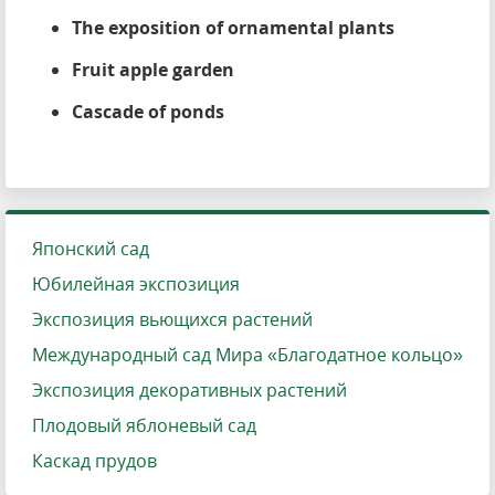
The exposition of ornamental plants
Fruit apple garden
Cascade of ponds
Японский сад
Юбилейная экспозиция
Экспозиция вьющихся растений
Международный сад Мира «Благодатное кольцо»
Экспозиция декоративных растений
Плодовый яблоневый сад
Каскад прудов