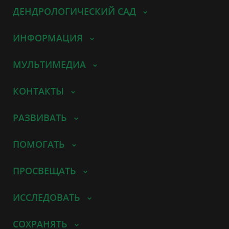
ДЕНДРОЛОГИЧЕСКИЙ САД
ИНФОРМАЦИЯ
МУЛЬТИМЕДИА
КОНТАКТЫ
РАЗВИВАТЬ
ПОМОГАТЬ
ПРОСВЕЩАТЬ
ИССЛЕДОВАТЬ
СОХРАНЯТЬ