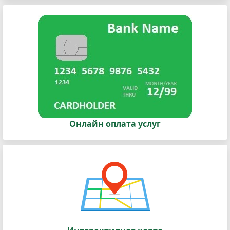
Онлайн оплата услуг