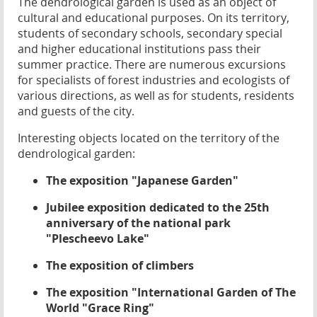
The dendrological garden is used as an object of
cultural and educational purposes. On its territory,
students of secondary schools, secondary special
and higher educational institutions pass their
summer practice. There are numerous excursions
for specialists of forest industries and ecologists of
various directions, as well as for students, residents
and guests of the city.
Interesting objects located on the territory of the
dendrological garden:
The exposition "Japanese Garden"
Jubilee exposition dedicated to the 25th
anniversary of the national park
"Plescheevo Lake"
The exposition of climbers
The exposition "International Garden of The
World "Grace Ring"