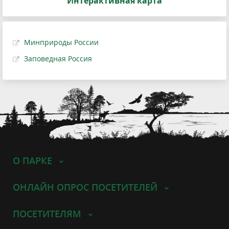
Интерактивная карта
Минприроды России
Заповедная Россия
О ПАРКЕ
ОНЛАЙН ОПРОС ПОСЕТИТЕЛЕЙ
ПОСЕТИТЕЛЯМ