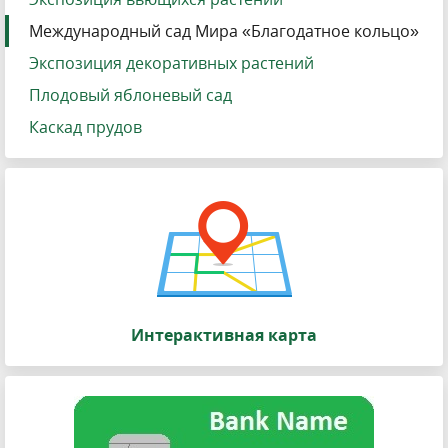
Международный сад Мира «Благодатное кольцо»
Экспозиция декоративных растений
Плодовый яблоневый сад
Каскад прудов
Интерактивная карта