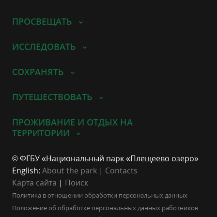
ПРОСВЕЩАТЬ
ИССЛЕДОВАТЬ
СОХРАНЯТЬ
ПУТЕШЕСТВОВАТЬ
ПРОЖИВАНИЕ И ОТДЫХ НА
ТЕРРИТОРИИ
© ФГБУ «Национальный парк «Плещеево озеро»
English:
About the park
|
Contacts
Карта сайта
|
Поиск
Политика в отношении обработки персональных данных
Положение об обработке персональных данных работников