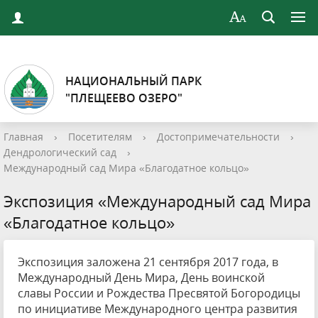
НАЦИОНАЛЬНЫЙ ПАРК
"ПЛЕЩЕЕВО ОЗЕРО"
Главная
›
Посетителям
›
Достопримечательности
›
Дендрологический сад
›
Международный сад Мира «Благодатное кольцо»
Экспозиция «Международный сад Мира
«Благодатное кольцо»
Экспозиция заложена 21 сентября 2017 года, в
Международный День Мира, День воинской
славы России и Рождества Пресвятой Богородицы
по инициативе Международного центра развития