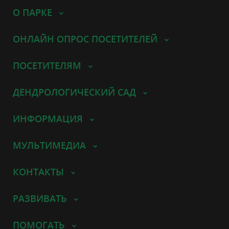
О ПАРКЕ
ОНЛАЙН ОПРОС ПОСЕТИТЕЛЕЙ
ПОСЕТИТЕЛЯМ
ДЕНДРОЛОГИЧЕСКИЙ САД
ИНФОРМАЦИЯ
МУЛЬТИМЕДИА
КОНТАКТЫ
РАЗВИВАТЬ
ПОМОГАТЬ