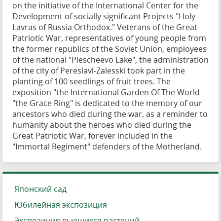
on the initiative of the International Center for the
Development of socially significant Projects "Holy
Lavras of Russia Orthodox." Veterans of the Great
Patriotic War, representatives of young people from
the former republics of the Soviet Union, employees
of the national "Plescheevo Lake", the administration
of the city of Pereslavl-Zalesski took part in the
planting of 100 seedlings of fruit trees. The
exposition "the International Garden Of The World
"the Grace Ring" is dedicated to the memory of our
ancestors who died during the war, as a reminder to
humanity about the heroes who died during the
Great Patriotic War, forever included in the
"Immortal Regiment" defenders of the Motherland.
Японский сад
Юбилейная экспозиция
Экспозиция вьющихся растений