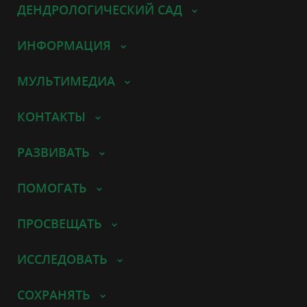
ДЕНДРОЛОГИЧЕСКИЙ САД
ИНФОРМАЦИЯ
МУЛЬТИМЕДИА
КОНТАКТЫ
РАЗВИВАТЬ
ПОМОГАТЬ
ПРОСВЕЩАТЬ
ИССЛЕДОВАТЬ
СОХРАНЯТЬ