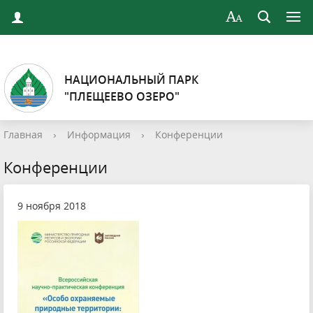
НАЦИОНАЛЬНЫЙ ПАРК
"ПЛЕЩЕЕВО ОЗЕРО"
Главная
›
Информация
›
Конференции
Конференции
9 ноября 2018