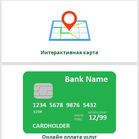
Интерактивная карта
Онлайн оплата услуг