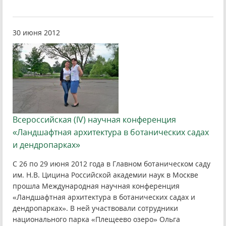
30 июня 2012
Всероссийская (IV) научная конференция
«Ландшафтная архитектура в ботанических садах
и дендропарках»
С 26 по 29 июня 2012 года в Главном ботаническом саду
им. Н.В. Цицина Российской академии наук в Москве
прошла Международная научная конференция
«Ландшафтная архитектура в ботанических садах и
дендропарках». В ней участвовали сотрудники
национального парка «Плещеево озеро» Ольга