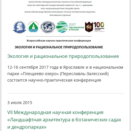
Экология и рациональное природопользование
12‐16 сентября 2017 года в Ярославле и в национальном
парке «Плещеево озеро» (Переславль‐Залесский)
состоится научно‐практическая конференция
3 июля 2015
VII Международная научная конференция
«Ландшафтная архитектура в ботанических садах
и дендропарках»