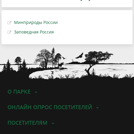
Минприроды России
Заповедная Россия
О ПАРКЕ
ОНЛАЙН ОПРОС ПОСЕТИТЕЛЕЙ
ПОСЕТИТЕЛЯМ