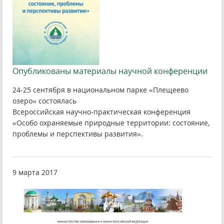
Опубликованы материалы научной конференции
24-25 сентября в национальном парке «Плещеево
озеро» состоялась
Всероссийская научно-практическая конференция
«Особо охраняемые природные территории: состояние,
проблемы и перспективы развития».
9 марта 2017