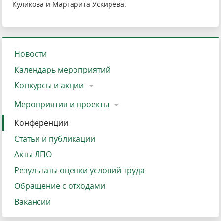
Куликова и Маргарита Ускирева.
Новости
Календарь мероприятий
Конкурсы и акции
Мероприятия и проекты
Конференции
Статьи и публикации
Акты ЛПО
Результаты оценки условий труда
Обращение с отходами
Вакансии