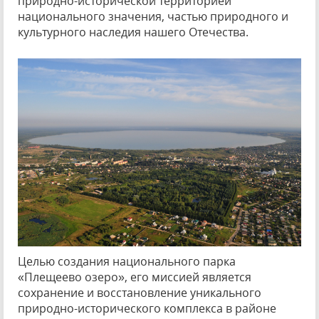
природно-исторической территорией
национального значения, частью природного и
культурного наследия нашего Отечества.
Целью создания национального парка
«Плещеево озеро», его миссией является
сохранение и восстановление уникального
природно-исторического комплекса в районе