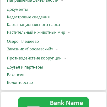
Направления деятельности
Документы
Кадастровые сведения
Карта национального парка
Растительный и животный мир
Озеро Плещеево
Заказник «Ярославский»
Противодействие коррупции
Друзья и партнеры
Вакансии
Волонтерство