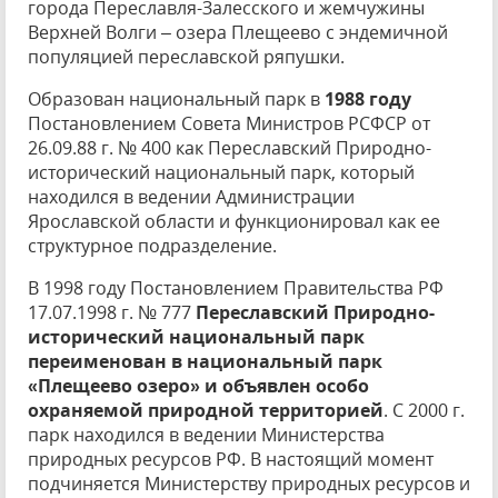
города Переславля-Залесского и жемчужины
Верхней Волги – озера Плещеево с эндемичной
популяцией переславской ряпушки.
Образован национальный парк в
1988 году
Постановлением Совета Министров РСФСР от
26.09.88 г. № 400 как Переславский Природно-
исторический национальный парк, который
находился в ведении Администрации
Ярославской области и функционировал как ее
структурное подразделение.
В 1998 году Постановлением Правительства РФ
17.07.1998 г. № 777
Переславский Природно-
исторический национальный парк
переименован в национальный парк
«Плещеево озеро» и объявлен особо
охраняемой природной территорией
. С 2000 г.
парк находился в ведении Министерства
природных ресурсов РФ. В настоящий момент
подчиняется Министерству природных ресурсов и