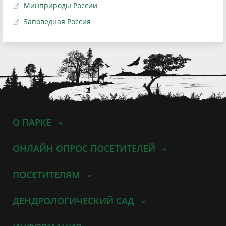
Минприроды России
Заповедная Россия
О ПАРКЕ
ОНЛАЙН ОПРОС ПОСЕТИТЕЛЕЙ
ПОСЕТИТЕЛЯМ
ДЕНДРОЛОГИЧЕСКИЙ САД