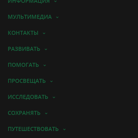
ИНФОРМАЦИЯ
МУЛЬТИМЕДИА
КОНТАКТЫ
РАЗВИВАТЬ
ПОМОГАТЬ
ПРОСВЕЩАТЬ
ИССЛЕДОВАТЬ
СОХРАНЯТЬ
ПУТЕШЕСТВОВАТЬ