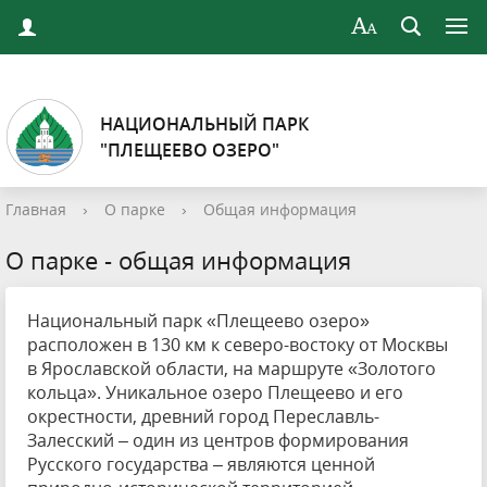
НАЦИОНАЛЬНЫЙ ПАРК
"ПЛЕЩЕЕВО ОЗЕРО"
Главная
›
О парке
›
Общая информация
О парке - общая информация
Национальный парк «Плещеево озеро»
расположен в 130 км к северо-востоку от Москвы
в Ярославской области, на маршруте «Золотого
кольца». Уникальное озеро Плещеево и его
окрестности, древний город Переславль-
Залесский – один из центров формирования
Русского государства – являются ценной