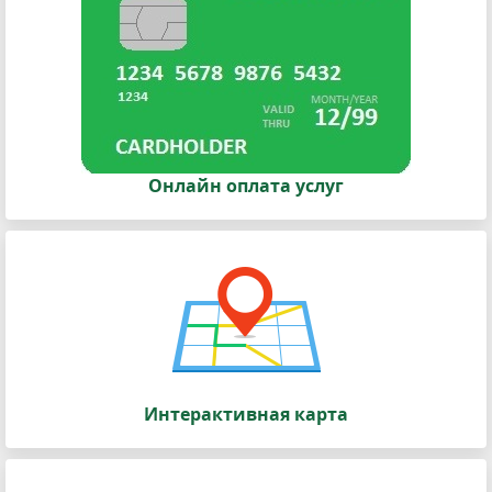
Онлайн оплата услуг
Интерактивная карта