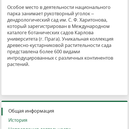
Особое место в деятельности национального
парка занимает рукотворный уголок –
дендрологический сад им. С. Ф. Харитонова,
который зарегистрирован в Международном
каталоге ботанических садов Карлова
университета (г. Прага). Уникальная коллекция
древесно-кустарниковой растительности сада
представлена более 600 видами
интродуцированных с различных континентов
растений.
Общая информация
История