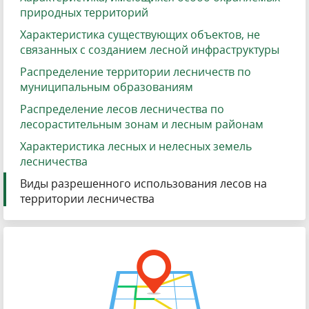
природных территорий
Характеристика существующих объектов, не
связанных с созданием лесной инфраструктуры
Распределение территории лесничеств по
муниципальным образованиям
Распределение лесов лесничества по
лесорастительным зонам и лесным районам
Характеристика лесных и нелесных земель
лесничества
Виды разрешенного использования лесов на
территории лесничества