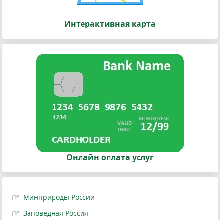
Интерактивная карта
Онлайн оплата услуг
Минприроды России
Заповедная Россия