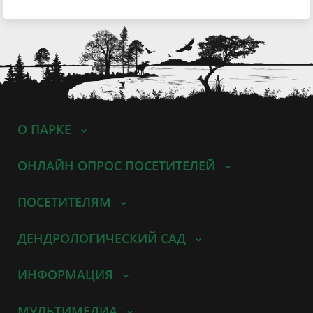
О ПАРКЕ
ОНЛАЙН ОПРОС ПОСЕТИТЕЛЕЙ
ПОСЕТИТЕЛЯМ
ДЕНДРОЛОГИЧЕСКИЙ САД
ИНФОРМАЦИЯ
МУЛЬТИМЕДИА