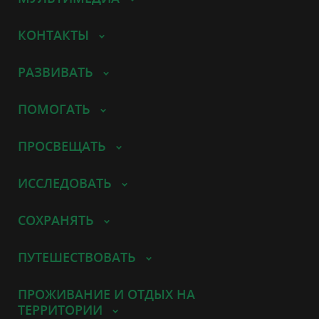
КОНТАКТЫ
РАЗВИВАТЬ
ПОМОГАТЬ
ПРОСВЕЩАТЬ
ИССЛЕДОВАТЬ
СОХРАНЯТЬ
ПУТЕШЕСТВОВАТЬ
ПРОЖИВАНИЕ И ОТДЫХ НА
ТЕРРИТОРИИ