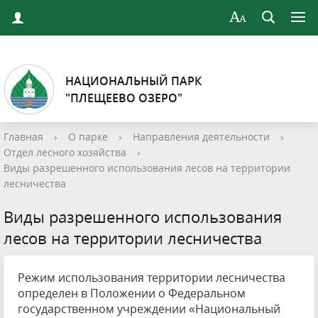
НАЦИОНАЛЬНЫЙ ПАРК
"ПЛЕЩЕЕВО ОЗЕРО"
Главная
›
О парке
›
Направления деятельности
›
Отдел лесного хозяйства
›
Виды разрешенного использования лесов на территории
лесничества
Виды разрешенного использования
лесов на территории лесничества
Режим использования территории лесничества
определен в Положении о Федеральном
государственном учреждении «Национальный