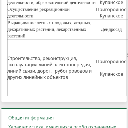
Купанское
деятельности, образовательной деятельности
Пригородное
Осуществление рекреационной
Купанское
деятельности
Выращивание лесных плодовых, ягодных,
декоративных растений, лекарственных
Дендросад
растений
Строительство, реконструкция,
Пригородное
эксплуатация линий электропередач,
линий связи, дорог, трубопроводов и
Купанское
других линейных объектов
Общая информация
Характеристика, имеющихся особо охраняемых