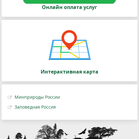
Онлайн оплата услуг
Интерактивная карта
Минприроды России
Заповедная Россия