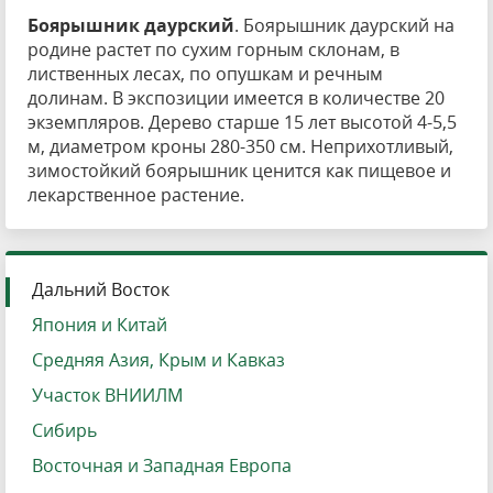
Боярышник даурский
. Боярышник даурский на
родине растет по сухим горным склонам, в
лиственных лесах, по опушкам и речным
долинам. В экспозиции имеется в количестве 20
экземпляров. Дерево старше 15 лет высотой 4-5,5
м, диаметром кроны 280-350 см. Неприхотливый,
зимостойкий боярышник ценится как пищевое и
лекарственное растение.
Дальний Восток
Япония и Китай
Средняя Азия, Крым и Кавказ
Участок ВНИИЛМ
Сибирь
Восточная и Западная Европа