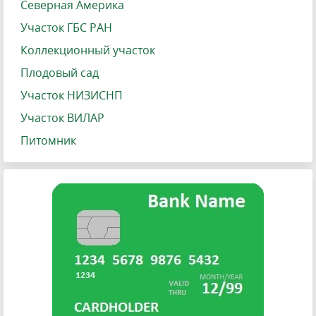
Северная Америка
Участок ГБС РАН
Коллекционный участок
Плодовый сад
Участок НИЗИСНП
Участок ВИЛАР
Питомник