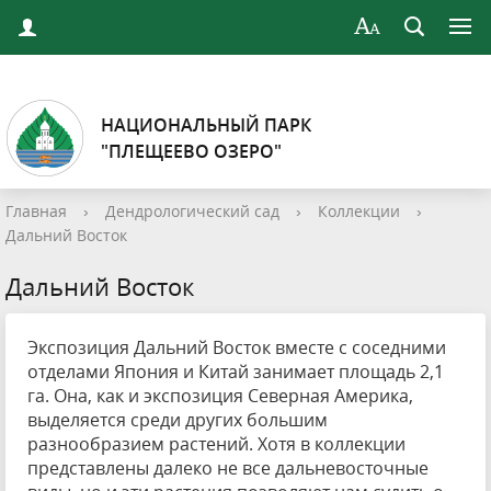
НАЦИОНАЛЬНЫЙ ПАРК
"ПЛЕЩЕЕВО ОЗЕРО"
Главная
›
Дендрологический сад
›
Коллекции
›
Дальний Восток
Дальний Восток
Экспозиция Дальний Восток вместе с соседними
отделами Япония и Китай занимает площадь 2,1
га. Она, как и экспозиция Северная Америка,
выделяется среди других большим
разнообразием растений. Хотя в коллекции
представлены далеко не все дальневосточные