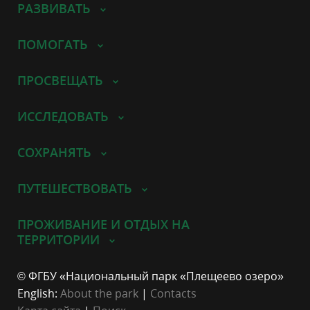
РАЗВИВАТЬ
ПОМОГАТЬ
ПРОСВЕЩАТЬ
ИССЛЕДОВАТЬ
СОХРАНЯТЬ
ПУТЕШЕСТВОВАТЬ
ПРОЖИВАНИЕ И ОТДЫХ НА
ТЕРРИТОРИИ
© ФГБУ «Национальный парк «Плещеево озеро»
English:
About the park
|
Contacts