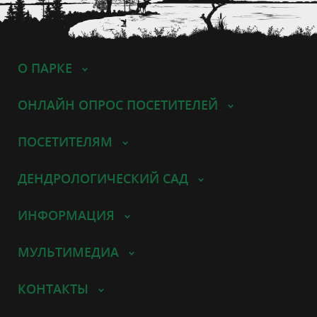
О ПАРКЕ
ОНЛАЙН ОПРОС ПОСЕТИТЕЛЕЙ
ПОСЕТИТЕЛЯМ
ДЕНДРОЛОГИЧЕСКИЙ САД
ИНФОРМАЦИЯ
МУЛЬТИМЕДИА
КОНТАКТЫ