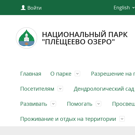
English
Войти
НАЦИОНАЛЬНЫЙ ПАРК
"ПЛЕЩЕЕВО ОЗЕРО"
Главная
О парке
Разрешение на 
Посетителям
Дендрологический сад
Развивать
Помогать
Просве
Проживание и отдых на территории