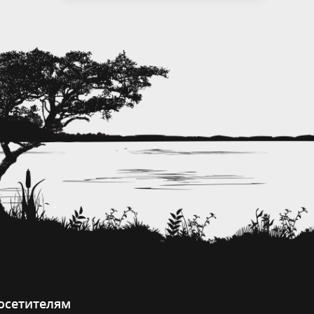
осетителям