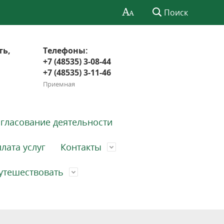
Поиск
ть,
Телефоны:
+7 (48535) 3-08-44
+7 (48535) 3-11-46
Приемная
гласование деятельности
лата услуг
Контакты
утешествовать