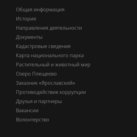
Общая информация
История
Направления деятельности
Документы
Кадастровые сведения
Карта национального парка
Растительный и животный мир
Озеро Плещеево
Заказник «Ярославский»
Противодействие коррупции
Друзья и партнеры
Вакансии
Волонтерство