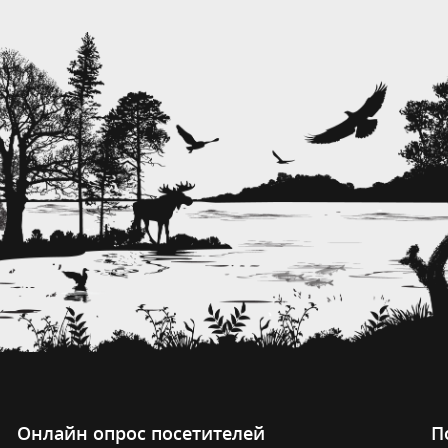
Онлайн опрос посетителей
П