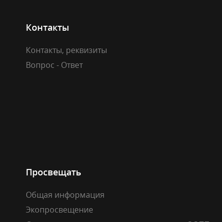
Контакты
Контакты, реквизиты
Вопрос - Ответ
Просвещать
Общая информация
Экопросвещение