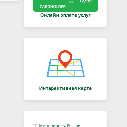
Онлайн оплата услуг
Интерактивная карта
Минприроды России