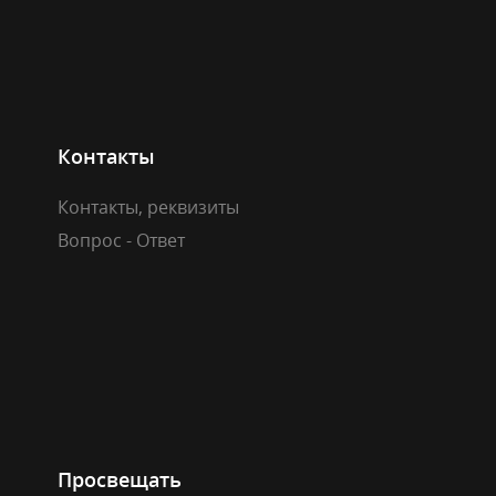
Контакты
Контакты, реквизиты
Вопрос - Ответ
Просвещать