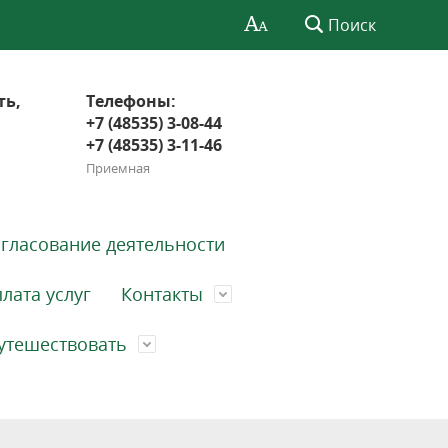
Поиск
ть,
Телефоны:
+7 (48535) 3-08-44
+7 (48535) 3-11-46
Приемная
гласование деятельности
лата услуг
Контакты
утешествовать