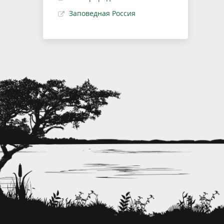
Заповедная Россия