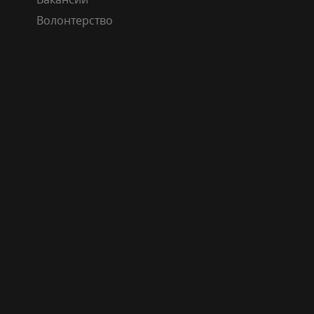
Волонтерство