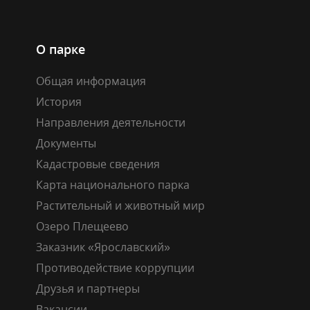
О парке
Общая информация
История
Направления деятельности
Документы
Кадастровые сведения
Карта национального парка
Растительный и животный мир
Озеро Плещеево
Заказник «Ярославский»
Противодействие коррупции
Друзья и партнеры
Вакансии