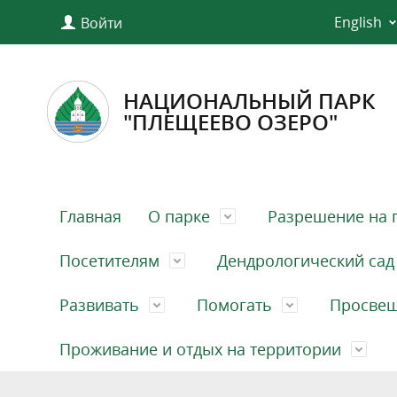
English
Войти
НАЦИОНАЛЬНЫЙ ПАРК
"ПЛЕЩЕЕВО ОЗЕРО"
Главная
О парке
Разрешение на 
Посетителям
Дендрологический сад
Развивать
Помогать
Просве
Проживание и отдых на территории