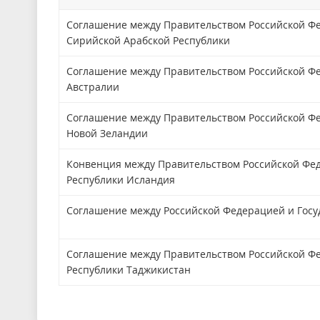
Соглашение между Правительством Российской Ф
Сирийской Арабской Республики
Соглашение между Правительством Российской Ф
Австралии
Соглашение между Правительством Российской Ф
Новой Зеландии
Конвенция между Правительством Российской Фе
Республики Исландия
Соглашение между Российской Федерацией и Госу
Соглашение между Правительством Российской Ф
Республики Таджикистан