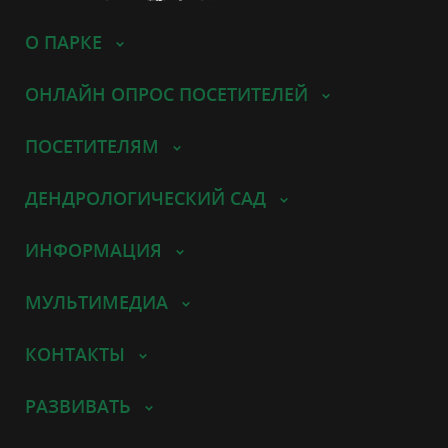
О ПАРКЕ
ОНЛАЙН ОПРОС ПОСЕТИТЕЛЕЙ
ПОСЕТИТЕЛЯМ
ДЕНДРОЛОГИЧЕСКИЙ САД
ИНФОРМАЦИЯ
МУЛЬТИМЕДИА
КОНТАКТЫ
РАЗВИВАТЬ