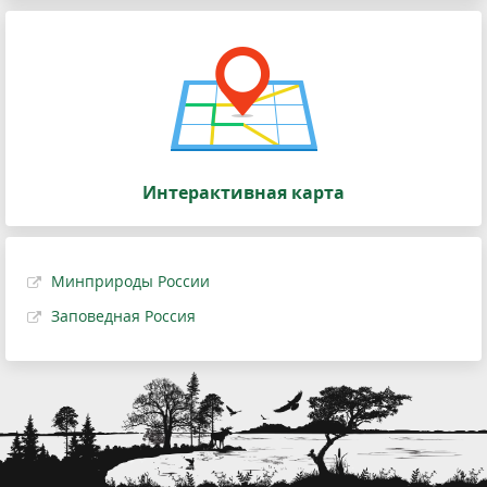
Интерактивная карта
Минприроды России
Заповедная Россия