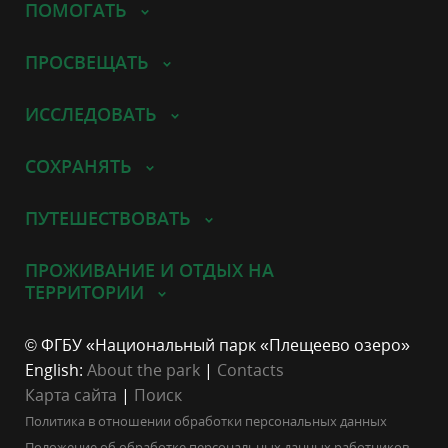
ПОМОГАТЬ
ПРОСВЕЩАТЬ
ИССЛЕДОВАТЬ
СОХРАНЯТЬ
ПУТЕШЕСТВОВАТЬ
ПРОЖИВАНИЕ И ОТДЫХ НА
ТЕРРИТОРИИ
© ФГБУ «Национальный парк «Плещеево озеро»
English:
About the park
|
Contacts
Карта сайта
|
Поиск
Политика в отношении обработки персональных данных
Положение об обработке персональных данных работников