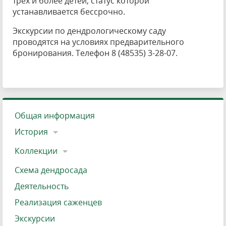
трех и более детей, статус которой
устанавливается бессрочно.
Экскурсии по дендрологическому саду
проводятся на условиях предварительного
бронирования. Телефон 8 (48535) 3-28-07.
Общая информация
История
Коллекции
Схема дендросада
Деятельность
Реализация саженцев
Экскурсии