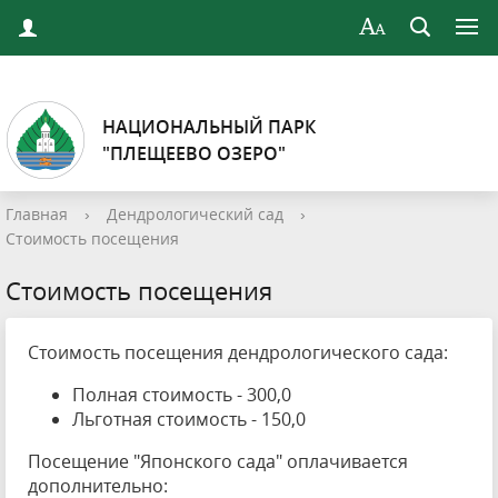
НАЦИОНАЛЬНЫЙ ПАРК
"ПЛЕЩЕЕВО ОЗЕРО"
Главная
›
Дендрологический сад
›
Стоимость посещения
Стоимость посещения
Стоимость посещения дендрологического сада:
Полная стоимость - 300,0
Льготная стоимость - 150,0
Посещение "Японского сада" оплачивается
дополнительно: