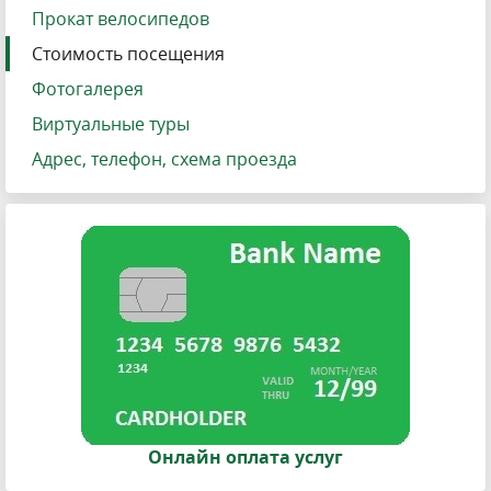
Прокат велосипедов
Стоимость посещения
Фотогалерея
Виртуальные туры
Адрес, телефон, схема проезда
Онлайн оплата услуг