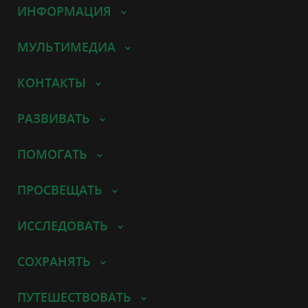
ИНФОРМАЦИЯ
МУЛЬТИМЕДИА
КОНТАКТЫ
РАЗВИВАТЬ
ПОМОГАТЬ
ПРОСВЕЩАТЬ
ИССЛЕДОВАТЬ
СОХРАНЯТЬ
ПУТЕШЕСТВОВАТЬ