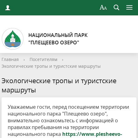
НАЦИОНАЛЬНЫЙ ПАРК
"ПЛЕЩЕЕВО ОЗЕРО"
Главная
›
Посетителям
›
Экологические тропы и туристские маршруты
Экологические тропы и туристские
маршруты
Уважаемые гости, перед посещением территории
национального парка "Плещеево озеро",
внимательно ознакомьтесь с информацией о
правилах пребывания на территории
национального парка
https://www.plesheevo-