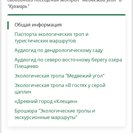
"Кухмарь"
Общая информация
Паспорта экологических троп и
туристических маршрутов
Аудиогид по дендрологическому саду
Аудиогид по северо-восточному берегу озера
Плещеево
Экологическая тропа "Медвежий угол"
Экологическая тропа «В гостях у серой
цапли»
«Древний город «Клещин»
Брошюра "Экологические тропы и
экскурсионные маршруты"