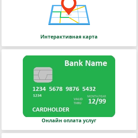
Интерактивная карта
Онлайн оплата услуг