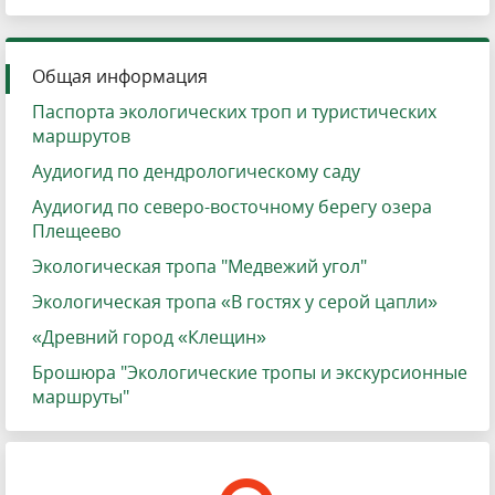
Общая информация
Паспорта экологических троп и туристических
маршрутов
Аудиогид по дендрологическому саду
Аудиогид по северо-восточному берегу озера
Плещеево
Экологическая тропа "Медвежий угол"
Экологическая тропа «В гостях у серой цапли»
«Древний город «Клещин»
Брошюра "Экологические тропы и экскурсионные
маршруты"