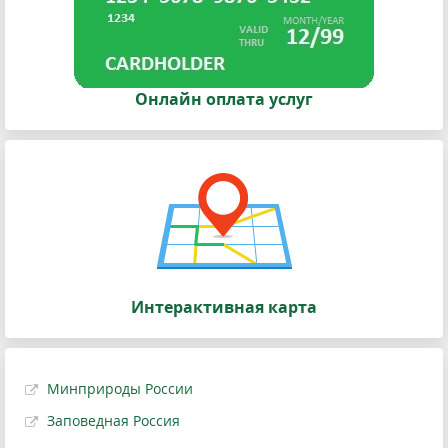
Онлайн оплата услуг
Интерактивная карта
Минприроды России
Заповедная Россия