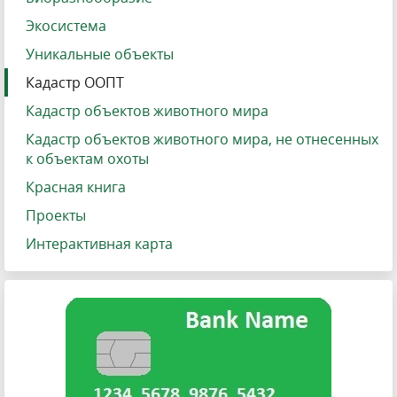
Экосистема
Уникальные объекты
Кадастр ООПТ
Кадастр объектов животного мира
Кадастр объектов животного мира, не отнесенных
к объектам охоты
Красная книга
Проекты
Интерактивная карта