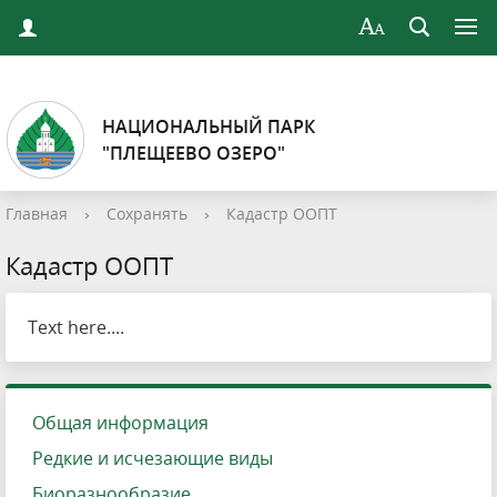
НАЦИОНАЛЬНЫЙ ПАРК
"ПЛЕЩЕЕВО ОЗЕРО"
Главная
›
Сохранять
›
Кадастр ООПТ
Кадастр ООПТ
Text here....
Общая информация
Редкие и исчезающие виды
Биоразнообразие