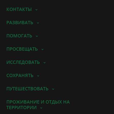
КОНТАКТЫ
РАЗВИВАТЬ
ПОМОГАТЬ
ПРОСВЕЩАТЬ
ИССЛЕДОВАТЬ
СОХРАНЯТЬ
ПУТЕШЕСТВОВАТЬ
ПРОЖИВАНИЕ И ОТДЫХ НА
ТЕРРИТОРИИ