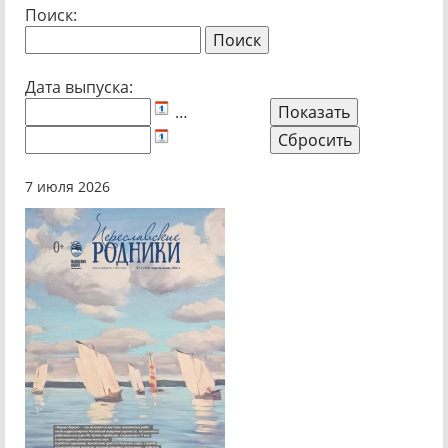
Поиск:
Дата выпуска:
…
7 июля 2026