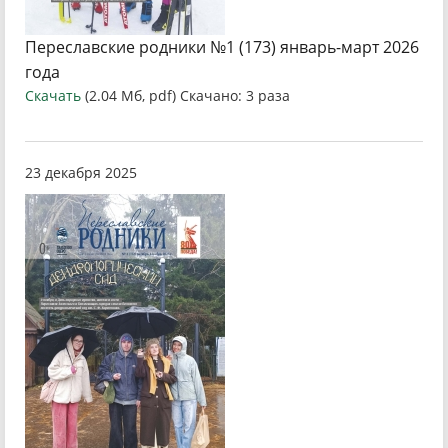
Переславские родники №1 (173) январь-март 2026
года
Скачать
(2.04 Мб, pdf) Скачано: 3 раза
23 декабря 2025