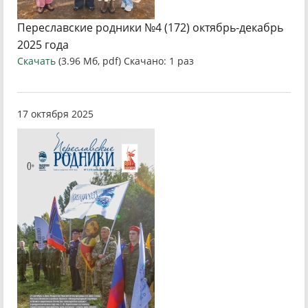
Переславские родники №4 (172) октябрь-декабрь
2025 года
Скачать
(3.96 Мб, pdf) Скачано: 1 раз
17 октября 2025