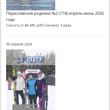
Переславские родники №2 (174) апрель-июнь 2026
года
Скачать
(1.86 Мб, pdf) Скачано: 3 раза
30 апреля 2026