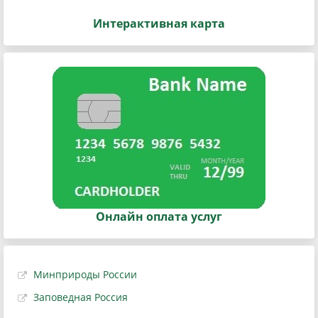
Интерактивная карта
Онлайн оплата услуг
Минприроды России
Заповедная Россия