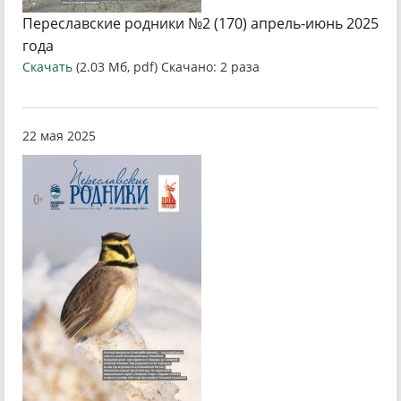
Переславские родники №2 (170) апрель-июнь 2025
года
Скачать
(2.03 Мб, pdf) Скачано: 2 раза
22 мая 2025