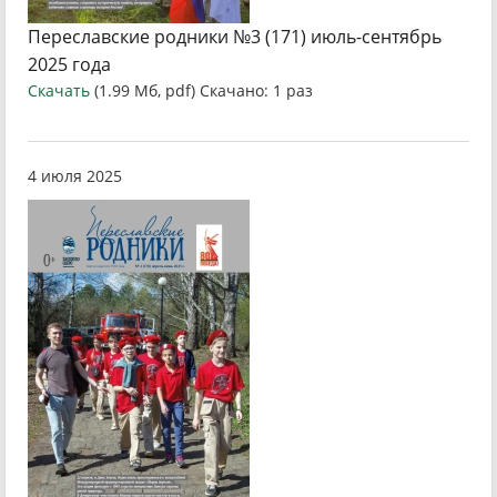
Переславские родники №3 (171) июль-сентябрь
2025 года
Скачать
(1.99 Мб, pdf) Скачано: 1 раз
4 июля 2025