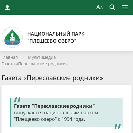
НАЦИОНАЛЬНЫЙ ПАРК
"ПЛЕЩЕЕВО ОЗЕРО"
Главная
›
Мультимедиа
›
Газета «Переславские родники»
Газета «Переславские родники»
Газета "Переславские родники"
выпускается национальным парком
"Плещеево озеро" с 1994 года.