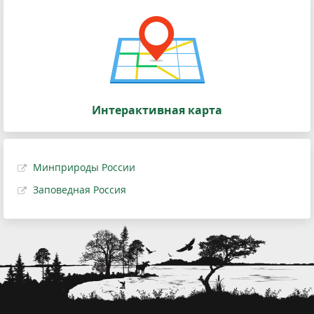
Интерактивная карта
Минприроды России
Заповедная Россия