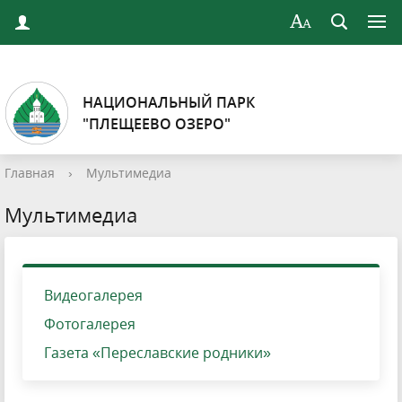
НАЦИОНАЛЬНЫЙ ПАРК
"ПЛЕЩЕЕВО ОЗЕРО"
Главная
›
Мультимедиа
Мультимедиа
Видеогалерея
Фотогалерея
Газета «Переславские родники»