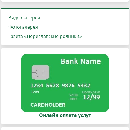
Видеогалерея
Фотогалерея
Газета «Переславские родники»
Онлайн оплата услуг