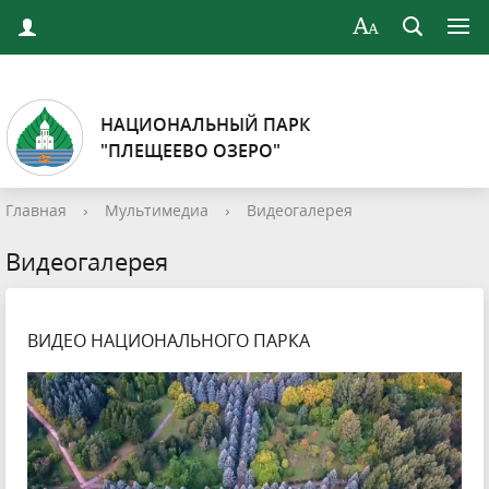
НАЦИОНАЛЬНЫЙ ПАРК
"ПЛЕЩЕЕВО ОЗЕРО"
Главная
›
Мультимедиа
›
Видеогалерея
Видеогалерея
ВИДЕО НАЦИОНАЛЬНОГО ПАРКА