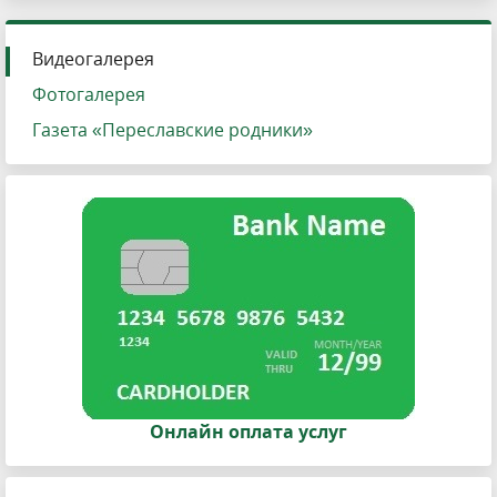
Видеогалерея
Фотогалерея
Газета «Переславские родники»
Онлайн оплата услуг