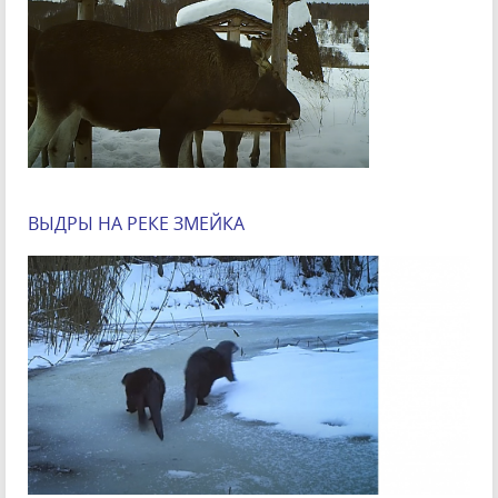
ВЫДРЫ НА РЕКЕ ЗМЕЙКА