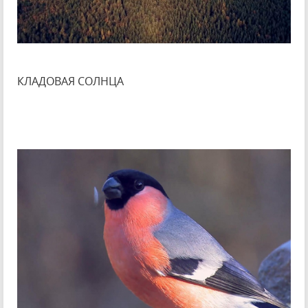
КЛАДОВАЯ СОЛНЦА