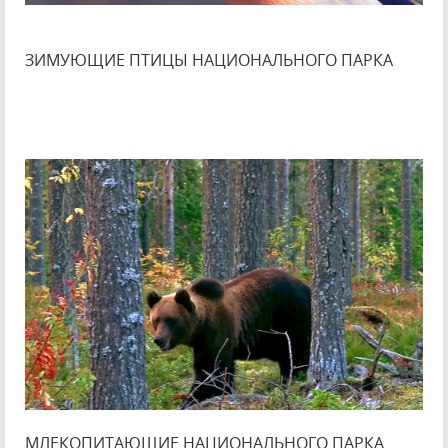
ЗИМУЮЩИЕ ПТИЦЫ НАЦИОНАЛЬНОГО ПАРКА
МЛЕКОПИТАЮЩИЕ НАЦИОНАЛЬНОГО ПАРКА