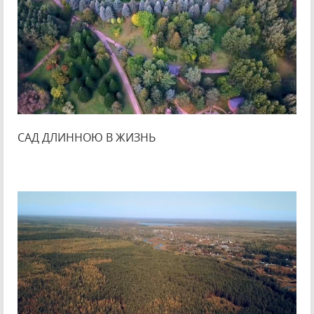
САД ДЛИННОЮ В ЖИЗНЬ