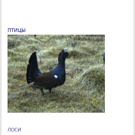
ПТИЦЫ
ЛОСИ