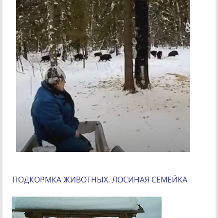
ПОДКОРМКА ЖИВОТНЫХ. ЛОСИНАЯ СЕМЕЙКА