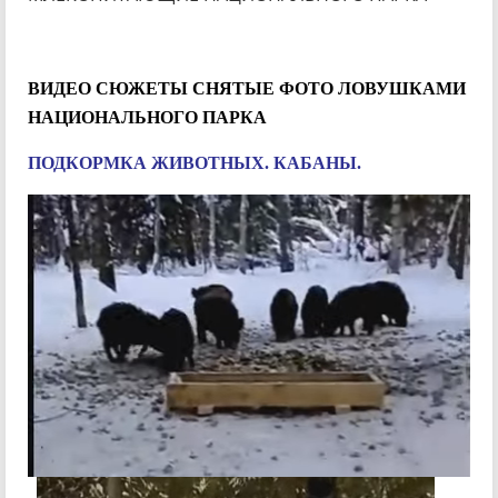
ВИДЕО СЮЖЕТЫ СНЯТЫЕ ФОТО ЛОВУШКАМИ
НАЦИОНАЛЬНОГО ПАРКА
ПОДКОРМКА ЖИВОТНЫХ. КАБАНЫ.