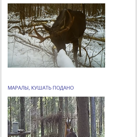
МАРАЛЫ, КУШАТЬ ПОДАНО