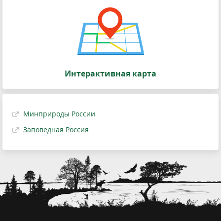
Интерактивная карта
Минприроды России
Заповедная Россия