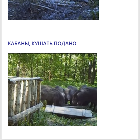
КАБАНЫ, КУШАТЬ ПОДАНО