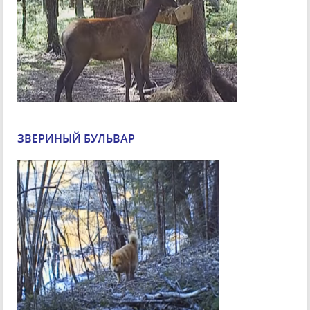
ЗВЕРИНЫЙ БУЛЬВАР