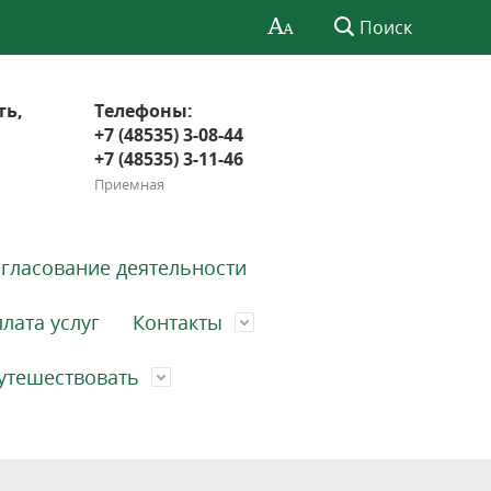
Поиск
ть,
Телефоны:
+7 (48535) 3-08-44
+7 (48535) 3-11-46
Приемная
гласование деятельности
лата услуг
Контакты
утешествовать