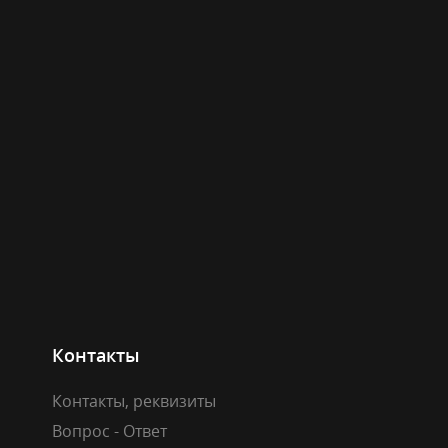
Контакты
Контакты, реквизиты
Вопрос - Ответ