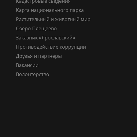
Кадастровые сведения
Карта национального парка
Растительный и животный мир
Озеро Плещеево
Заказник «Ярославский»
Противодействие коррупции
Друзья и партнеры
Вакансии
Волонтерство