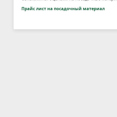
Прайс лист на посадочный материал