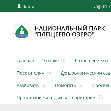
English
Войти
НАЦИОНАЛЬНЫЙ ПАРК
"ПЛЕЩЕЕВО ОЗЕРО"
Главная
О парке
Разрешение на 
Посетителям
Дендрологический сад
Развивать
Помогать
Просве
Проживание и отдых на территории