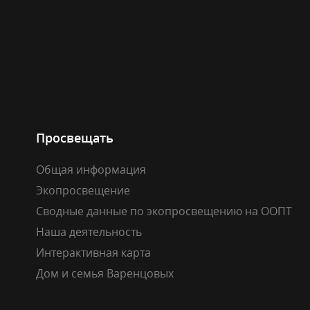
Просвещать
Общая информация
Экопросвещение
Сводные данные по экопросвещению на ООПТ
Наша деятельность
Интерактивная карта
Дом и семья Варенцовых