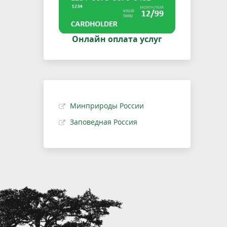
Онлайн оплата услуг
Минприроды России
Заповедная Россия