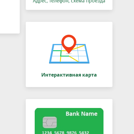
Адрес, телефон, схема проезда
Интерактивная карта