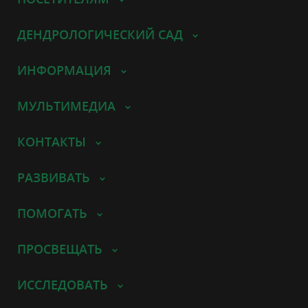
ДЕНДРОЛОГИЧЕСКИЙ САД
ИНФОРМАЦИЯ
МУЛЬТИМЕДИА
КОНТАКТЫ
РАЗВИВАТЬ
ПОМОГАТЬ
ПРОСВЕЩАТЬ
ИССЛЕДОВАТЬ