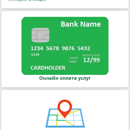
Онлайн оплата услуг