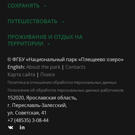
СОХРАНЯТЬ
ПУТЕШЕСТВОВАТЬ
ПРОЖИВАНИЕ И ОТДЫХ НА
ТЕРРИТОРИИ
© ФГБУ «Национальный парк «Плещеево озеро»
English:
About the park
|
Contacts
Карта сайта
|
Поиск
Политика в отношении обработки персональных данных
Положение об обработке персональных данных работников
152020, Ярославская область,
г. Переславль-Залесский,
ул. Советская, 41
+7 (48535) 3-08-44