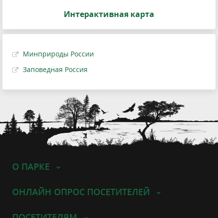
Интерактивная карта
Минприроды России
Заповедная Россия
О ПАРКЕ
ОНЛАЙН ОПРОС ПОСЕТИТЕЛЕЙ
ПОСЕТИТЕЛЯМ