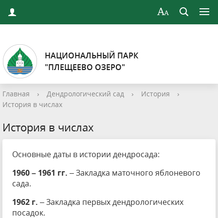
НАЦИОНАЛЬНЫЙ ПАРК
"ПЛЕЩЕЕВО ОЗЕРО"
Главная
›
Дендрологический сад
›
История
›
История в числах
История в числах
Основные даты в истории дендросада:
1960 – 1961 гг.
– Закладка маточного яблоневого
сада.
1962 г.
– Закладка первых дендрологических
посадок.