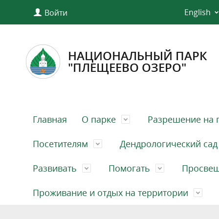
English
Войти
НАЦИОНАЛЬНЫЙ ПАРК
"ПЛЕЩЕЕВО ОЗЕРО"
Главная
О парке
Разрешение на 
Посетителям
Дендрологический сад
Развивать
Помогать
Просве
Проживание и отдых на территории