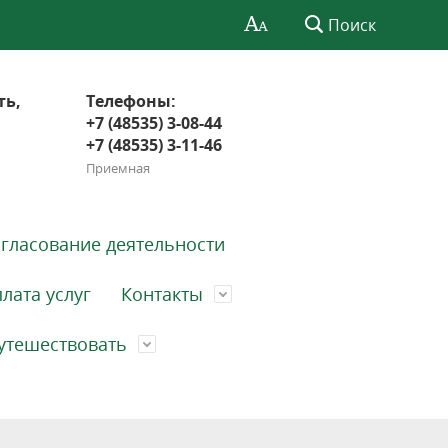
Поиск
ть,
Телефоны:
+7 (48535) 3-08-44
+7 (48535) 3-11-46
Приемная
гласование деятельности
лата услуг
Контакты
утешествовать