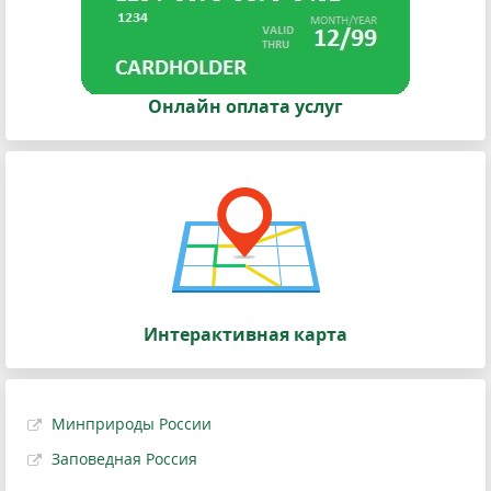
Онлайн оплата услуг
Интерактивная карта
Минприроды России
Заповедная Россия