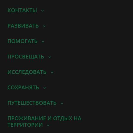
КОНТАКТЫ
РАЗВИВАТЬ
ПОМОГАТЬ
ПРОСВЕЩАТЬ
ИССЛЕДОВАТЬ
СОХРАНЯТЬ
ПУТЕШЕСТВОВАТЬ
ПРОЖИВАНИЕ И ОТДЫХ НА
ТЕРРИТОРИИ