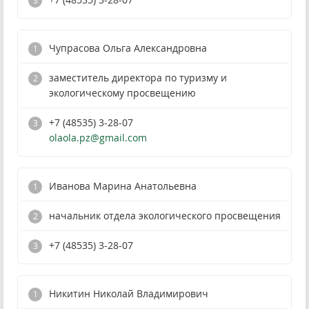
Чупрасова Ольга Александровна
заместитель директора по туризму и
экологическому просвещению
+7 (48535) 3-28-07
olaola.pz@gmail.com
Иванова Марина Анатольевна
начальник отдела экологического просвещения
+7 (48535) 3-28-07
Никитин Николай Владимирович