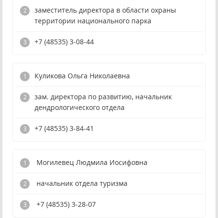
заместитель директора в области охраны
территории национального парка
+7 (48535) 3-08-44
Куликова Ольга Николаевна
зам. директора по развитию, начальник
дендрологического отдела
+7 (48535) 3-84-41
Могилевец Людмила Иосифовна
начальник отдела туризма
+7 (48535) 3-28-07