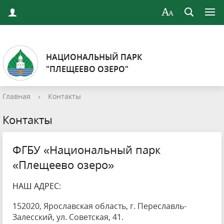
НАЦИОНАЛЬНЫЙ ПАРК
"ПЛЕЩЕЕВО ОЗЕРО"
Главная
›
Контакты
Контакты
ФГБУ «Национальный парк
«Плещеево озеро»
НАШ АДРЕС:
152020, Ярославская область, г. Переславль-
Залесский, ул. Советская, 41.