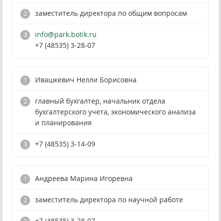
заместитель директора по общим вопросам
info@park.botik.ru
+7 (48535) 3-28-07
Ивашкевич Нелли Борисовна
главный бухгалтер, начальник отдела
бухгалтерского учета, экономического анализа
и планирования
+7 (48535) 3-14-09
Андреева Марина Игоревна
заместитель директора по научной работе
+7 (48535) 3-28-07