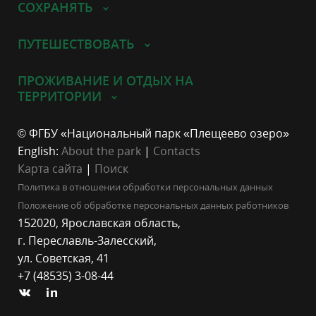
СОХРАНЯТЬ
ПУТЕШЕСТВОВАТЬ
ПРОЖИВАНИЕ И ОТДЫХ НА
ТЕРРИТОРИИ
© ФГБУ «Национальный парк «Плещеево озеро»
English:
About the park
|
Contacts
Карта сайта
|
Поиск
Политика в отношении обработки персональных данных
Положение об обработке персональных данных работников
152020, Ярославская область,
г. Переславль-Залесский,
ул. Советская, 41
+7 (48535) 3-08-44