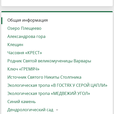
Общая информация
Озеро Плещеево
Александрова гора
Клещин
Часовня «КРЕСТ»
Родник Святой великомученицы Варвары
Ключ «ГРЕМЯЧ»
Источник Святого Никиты Столпника
Экологическая тропа «В ГОСТЯХ У СЕРОЙ ЦАПЛИ»
Экологическая тропа «МЕДВЕЖИЙ УГОЛ»
Синий камень
Дендрологический сад