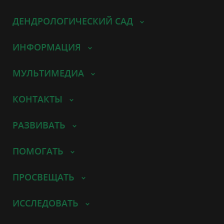
ДЕНДРОЛОГИЧЕСКИЙ САД
ИНФОРМАЦИЯ
МУЛЬТИМЕДИА
КОНТАКТЫ
РАЗВИВАТЬ
ПОМОГАТЬ
ПРОСВЕЩАТЬ
ИССЛЕДОВАТЬ