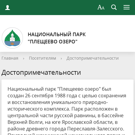
НАЦИОНАЛЬНЫЙ ПАРК
"ПЛЕЩЕЕВО ОЗЕРО"
Главная
›
Посетителям
›
Достопримечательности
Достопримечательности
Национальный парк "Плещеево озеро" был
создан 26 сентября 1988 года с целью сохранения
и восстановления уникального природно-
исторического комплекса. Парк расположен в
центральной части русской равнины, в бассейне
Верхней Волги, на юге Ярославской области, в
районе древнего города Переславля-Залесского.