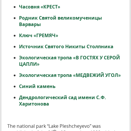
Часовня «КРЕСТ»
Родник Святой великомученицы
Варвары
Ключ «ГРЕМЯЧ»
Источник Святого Никиты Столпника
Экологическая тропа «В ГОСТЯХ У СЕРОЙ
ЦАПЛИ»
Экологическая тропа «МЕДВЕЖИЙ УГОЛ»
Синий камень
Дендрологический сад имени С.Ф.
Харитонова
The national park “Lake Pleshcheyevo” was