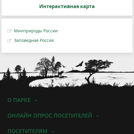
Интерактивная карта
Минприроды России
Заповедная Россия
О ПАРКЕ
ОНЛАЙН ОПРОС ПОСЕТИТЕЛЕЙ
ПОСЕТИТЕЛЯМ