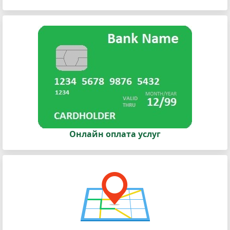
Онлайн оплата услуг