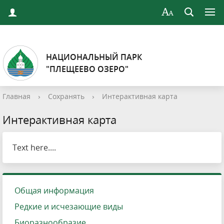
НАЦИОНАЛЬНЫЙ ПАРК
"ПЛЕЩЕЕВО ОЗЕРО"
Главная
›
Сохранять
›
Интерактивная карта
Интерактивная карта
Text here....
Общая информация
Редкие и исчезающие виды
Биоразнообразие