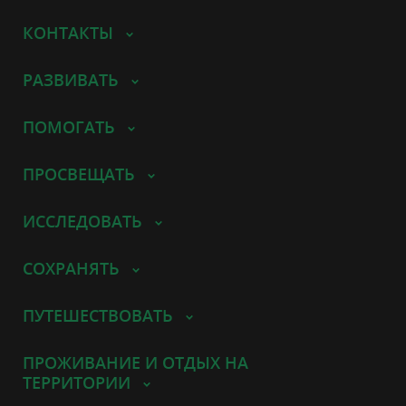
КОНТАКТЫ
РАЗВИВАТЬ
ПОМОГАТЬ
ПРОСВЕЩАТЬ
ИССЛЕДОВАТЬ
СОХРАНЯТЬ
ПУТЕШЕСТВОВАТЬ
ПРОЖИВАНИЕ И ОТДЫХ НА
ТЕРРИТОРИИ