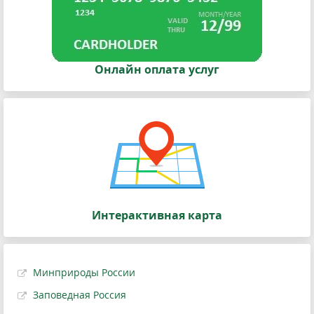
Онлайн оплата услуг
Интерактивная карта
Минприроды России
Заповедная Россия