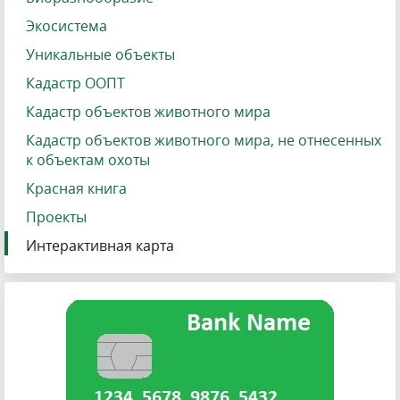
Экосистема
Уникальные объекты
Кадастр ООПТ
Кадастр объектов животного мира
Кадастр объектов животного мира, не отнесенных
к объектам охоты
Красная книга
Проекты
Интерактивная карта