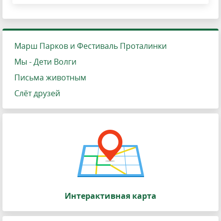
Марш Парков и Фестиваль Проталинки
Мы - Дети Волги
Письма животным
Слёт друзей
Интерактивная карта