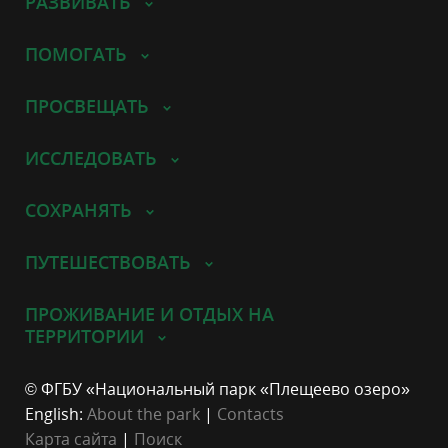
РАЗВИВАТЬ
ПОМОГАТЬ
ПРОСВЕЩАТЬ
ИССЛЕДОВАТЬ
СОХРАНЯТЬ
ПУТЕШЕСТВОВАТЬ
ПРОЖИВАНИЕ И ОТДЫХ НА
ТЕРРИТОРИИ
© ФГБУ «Национальный парк «Плещеево озеро»
English:
About the park
|
Contacts
Карта сайта
|
Поиск