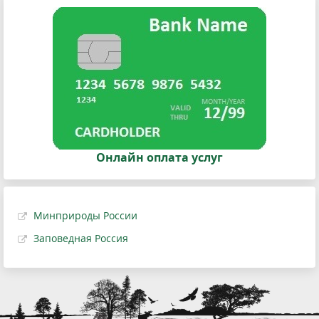
Онлайн оплата услуг
Минприроды России
Заповедная Россия