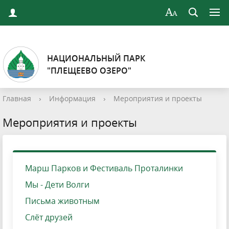
НАЦИОНАЛЬНЫЙ ПАРК
"ПЛЕЩЕЕВО ОЗЕРО"
Главная
›
Информация
›
Мероприятия и проекты
Мероприятия и проекты
Марш Парков и Фестиваль Проталинки
Мы - Дети Волги
Письма животным
Слёт друзей