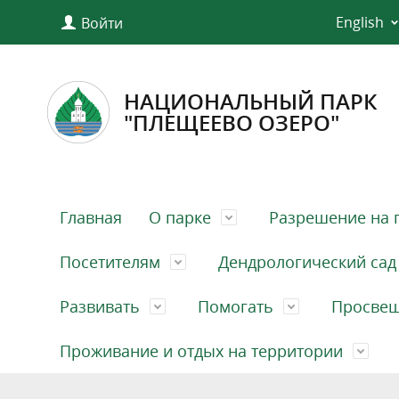
English
Войти
НАЦИОНАЛЬНЫЙ ПАРК
"ПЛЕЩЕЕВО ОЗЕРО"
Главная
О парке
Разрешение на 
Посетителям
Дендрологический сад
Развивать
Помогать
Просве
Проживание и отдых на территории