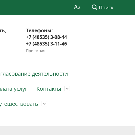
Поиск
ть,
Телефоны:
+7 (48535) 3-08-44
+7 (48535) 3-11-46
Приемная
гласование деятельности
лата услуг
Контакты
утешествовать