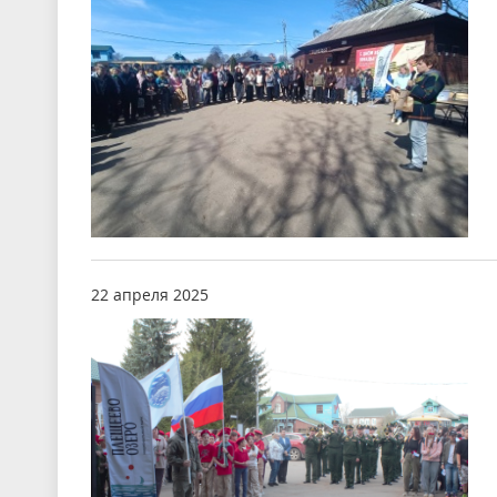
22 апреля 2025