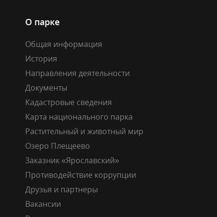
О парке
Общая информация
История
Направления деятельности
Документы
Кадастровые сведения
Карта национального парка
Растительный и животный мир
Озеро Плещеево
Заказник «Ярославский»
Противодействие коррупции
Друзья и партнеры
Вакансии