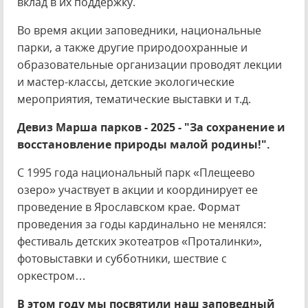
вклад в их поддержку.
Во время акции заповедники, национальные
парки, а также другие природоохранные и
образовательные организации проводят лекции
и мастер-классы, детские экологические
мероприятия, тематические выставки и т.д.
Девиз Марша парков - 2025 - "За сохранение и
восстановление природы малой родины!".
С 1995 года национальный парк «Плещеево
озеро» участвует в акции и координирует ее
проведение в Ярославском крае. Формат
проведения за годы кардинально не менялся:
фестиваль детских экотеатров «Проталинки»,
фотовыставки и субботники, шествие с
оркестром…
В этом году мы посвятили наш заповедный