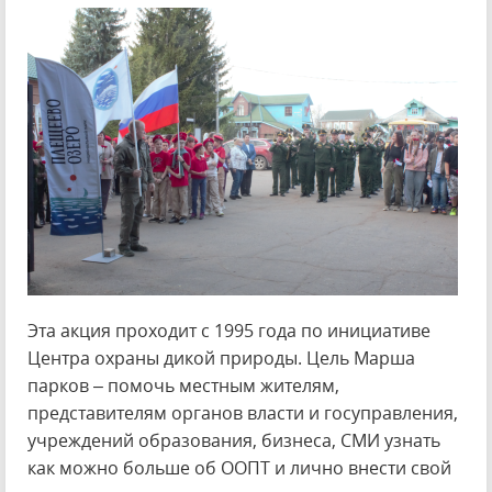
Эта акция проходит с 1995 года по инициативе
Центра охраны дикой природы. Цель Марша
парков – помочь местным жителям,
представителям органов власти и госуправления,
учреждений образования, бизнеса, СМИ узнать
как можно больше об ООПТ и лично внести свой