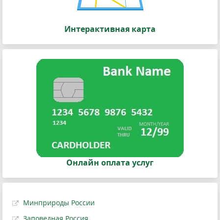
Интерактивная карта
Онлайн оплата услуг
Минприроды России
Заповедная Россия