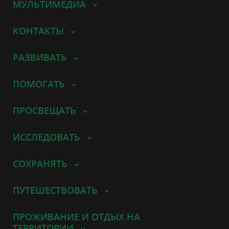
МУЛЬТИМЕДИА
КОНТАКТЫ
РАЗВИВАТЬ
ПОМОГАТЬ
ПРОСВЕЩАТЬ
ИССЛЕДОВАТЬ
СОХРАНЯТЬ
ПУТЕШЕСТВОВАТЬ
ПРОЖИВАНИЕ И ОТДЫХ НА
ТЕРРИТОРИИ