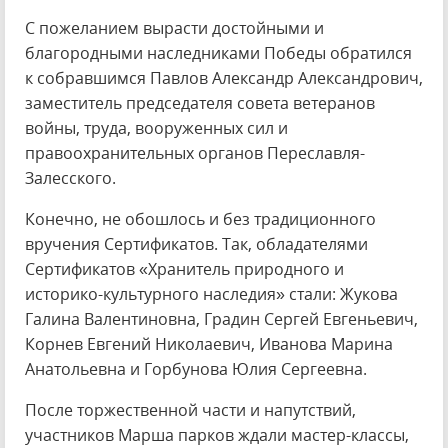
С пожеланием вырасти достойными и
благородными наследниками Победы обратился
к собравшимся Павлов Александр Александрович,
заместитель председателя совета ветеранов
войны, труда, вооруженных сил и
правоохранительных органов Переславля-
Залесского.
Конечно, не обошлось и без традиционного
вручения Сертификатов. Так, обладателями
Сертификатов «Хранитель природного и
историко-культурного наследия» стали: Жукова
Галина Валентиновна, Градин Сергей Евгеньевич,
Корнев Евгений Николаевич, Иванова Марина
Анатольевна и Горбунова Юлия Сергеевна.
После торжественной части и напутствий,
участников Марша парков ждали мастер-классы,