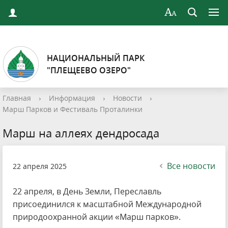
НАЦИОНАЛЬНЫЙ ПАРК
"ПЛЕЩЕЕВО ОЗЕРО"
Главная
›
Информация
›
Новости
›
Марш Парков и Фестиваль Проталинки
Марш на аллеях дендросада
Все новости
22 апреля 2025
22 апреля, в День Земли, Переславль
присоединился к масштабной Международной
природоохранной акции «Марш парков».