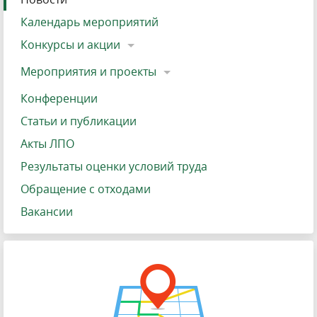
Календарь мероприятий
Конкурсы и акции
Мероприятия и проекты
Конференции
Статьи и публикации
Акты ЛПО
Результаты оценки условий труда
Обращение с отходами
Вакансии