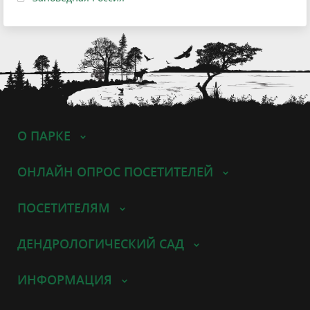
О ПАРКЕ
ОНЛАЙН ОПРОС ПОСЕТИТЕЛЕЙ
ПОСЕТИТЕЛЯМ
ДЕНДРОЛОГИЧЕСКИЙ САД
ИНФОРМАЦИЯ