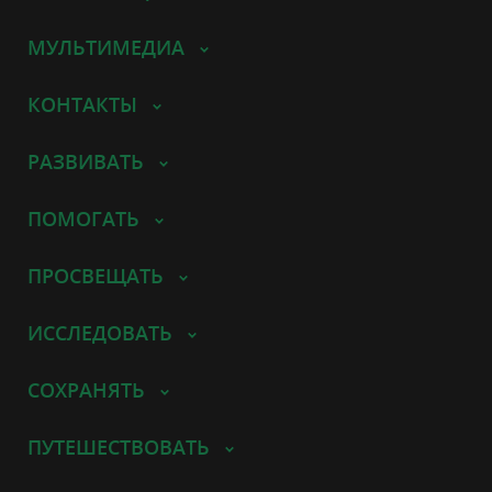
МУЛЬТИМЕДИА
КОНТАКТЫ
РАЗВИВАТЬ
ПОМОГАТЬ
ПРОСВЕЩАТЬ
ИССЛЕДОВАТЬ
СОХРАНЯТЬ
ПУТЕШЕСТВОВАТЬ