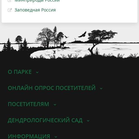
Заповедная Россия
О ПАРКЕ
ОНЛАЙН ОПРОС ПОСЕТИТЕЛЕЙ
ПОСЕТИТЕЛЯМ
ДЕНДРОЛОГИЧЕСКИЙ САД
ИНФОРМАЦИЯ