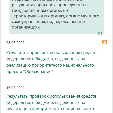
результатах проверок, проведенных в
государственном органе, его
территориальных органах, органе местного
самоуправления, подведомственных
организациях;
03.08.2009
Результаты проверок использования средств
федерального бюджета, выделенных на
реализацию приоритетного национального
проекта "Образование"
16.07.2009
Результаты проверок использования средств
федерального бюджета, выделенных на
реализацию приоритетного национального