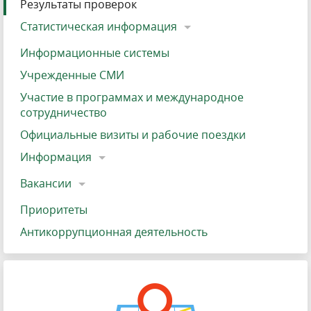
Результаты проверок
Статистическая информация
Информационные системы
Учрежденные СМИ
Участие в программах и международное
сотрудничество
Официальные визиты и рабочие поездки
Информация
Вакансии
Приоритеты
Антикоррупционная деятельность