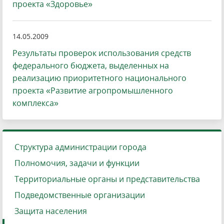
проекта «Здоровье»
14.05.2009
Результаты проверок использования средств
федерального бюджета, выделенных на
реализацию приоритетного национального
проекта «Развитие агропромышленного
комплекса»
Структура администрации города
Полномочия, задачи и функции
Территориальные органы и представительства
Подведомственные организации
Защита населения