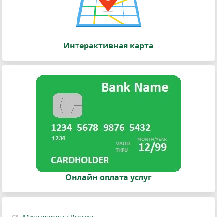
Интерактивная карта
Онлайн оплата услуг
Минприроды России