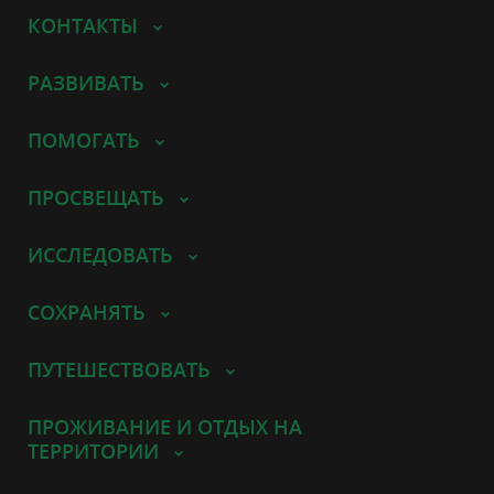
КОНТАКТЫ
РАЗВИВАТЬ
ПОМОГАТЬ
ПРОСВЕЩАТЬ
ИССЛЕДОВАТЬ
СОХРАНЯТЬ
ПУТЕШЕСТВОВАТЬ
ПРОЖИВАНИЕ И ОТДЫХ НА
ТЕРРИТОРИИ