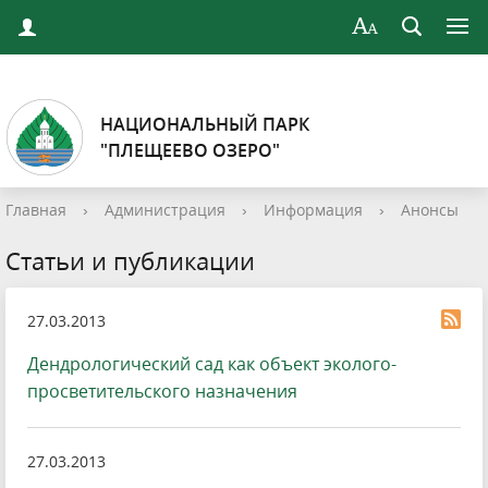
НАЦИОНАЛЬНЫЙ ПАРК
"ПЛЕЩЕЕВО ОЗЕРО"
Главная
›
Администрация
›
Информация
›
Анонсы
Статьи и публикации
27.03.2013
Дендрологический сад как объект эколого-
просветительского назначения
27.03.2013