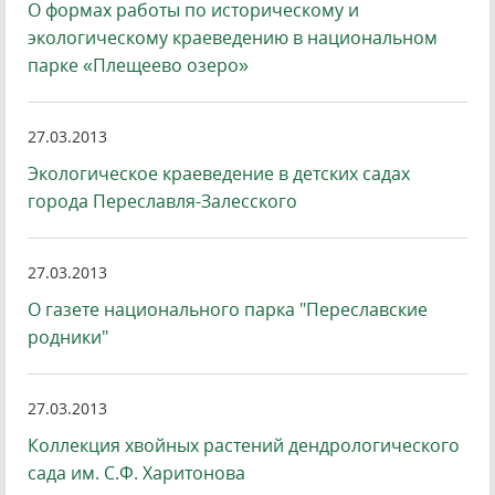
О формах работы по историческому и
экологическому краеведению в национальном
парке «Плещеево озеро»
27.03.2013
Экологическое краеведение в детских садах
города Переславля-Залесского
27.03.2013
О газете национального парка "Переславские
родники"
27.03.2013
Коллекция хвойных растений дендрологического
сада им. С.Ф. Харитонова