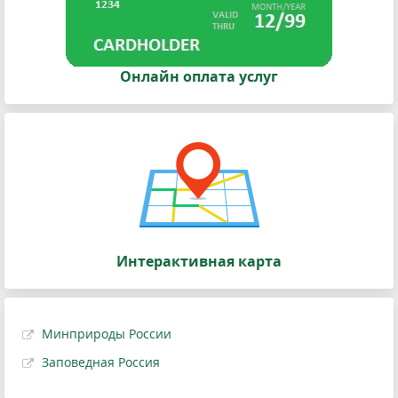
Онлайн оплата услуг
Интерактивная карта
Минприроды России
Заповедная Россия