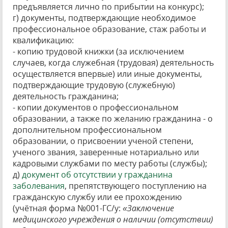
предъявляется лично по прибытии на конкурс);
г) документы, подтверждающие необходимое
профессиональное образование, стаж работы и
квалификацию:
- копию трудовой книжки (за исключением
случаев, когда служебная (трудовая) деятельность
осуществляется впервые) или иные документы,
подтверждающие трудовую (служебную)
деятельность гражданина;
- копии документов о профессиональном
образовании, а также по желанию гражданина - о
дополнительном профессиональном
образовании, о присвоении ученой степени,
ученого звания, заверенные нотариально или
кадровыми службами по месту работы (службы);
д)
документ об отсутствии у гражданина
заболевания
, препятствующего поступлению на
гражданскую службу или ее прохождению
(учётная форма №001-ГС/у:
«Заключение
медицинского учреждения о наличии (отсутствии)