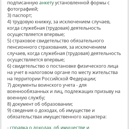
подписанную
анкету
установленной формы с
фотографией;
3) паспорт;
4) трудовую книжку, за исключением случаев,
когда служебная (трудовая) деятельность
осуществляется впервые;
5) страховое свидетельство обязательного
пенсионного страхования, за исключением
случаев, когда служебная (трудовая) деятельность
осуществляется впервые;
6) свидетельство о постановке физического лица
на учет в налоговом органе по месту жительства
на территории Российской Федерации;
7) документы воинского учета - для
военнообязанных и лиц, подлежащих призыву на
военную службу;
8) документ об образовании;
9) сведения о доходах, об имуществе и
обязательствах имущественного характера:
-
справка о доходах, об имуществе и