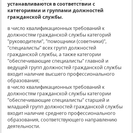
устанавливаются в соответствии с
категориями и группами должностей
гражданской службы.
в число квалификационных требований к
должностям гражданской службы категорий
"руководители", "помощники (советники)",
"специалисты" всех групп должностей
гражданской службы, а также категории
"обеспечивающие специалисты" главной и
ведущей групп должностей гражданской службы
входит наличие высшего профессионального
образования;
в число квалификационных требований к
должностям гражданской службы категории
"обеспечивающие специалисты" старшей и
младшей групп должностей гражданской службы
входит наличие среднего профессионального
образования, соответствующего направлению
деятельности.