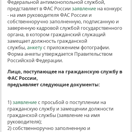
Федеральной антимонопольной службой,
представляет в ФАС России
заявление
на конкурс
- на имя руководителя ФАС России и
собственноручно заполненную, подписанную и
заверенную кадровой службой государственного
органа, в котором гражданский служащий
замещает должность гражданской
службы,
анкету
с приложением фотографии.
Форма анкеты утверждается Правительством
Российской Федерации.
Лицо, поступающее на гражданскую службу в
ФАС России,
предъявляет следующие документы:
1)
заявление
с просьбой о поступлении на
гражданскую службу и замещении должности
гражданской службы (заявление на имя
руководителя);
2) собственноручно заполненную и