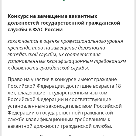
Конкурс на замещение вакантных
должностей государственной гражданской
службы в ФАС России
заключается в оценке профессионального уровня
претендентов на замещение должности
гражданской службы, их соответствия
установленным квалификационным требованиям
к должности гражданской службы.
Право на участие в конкурсе имеют граждане
Российской Федерации, достигшие возраста 18
лет, владеющие государственным языком
Российской Федерации и соответствующие
установленным законодательством Российской
Федерации о государственной гражданской
службе квалификационным требованиям к
вакантной должности гражданской службы.