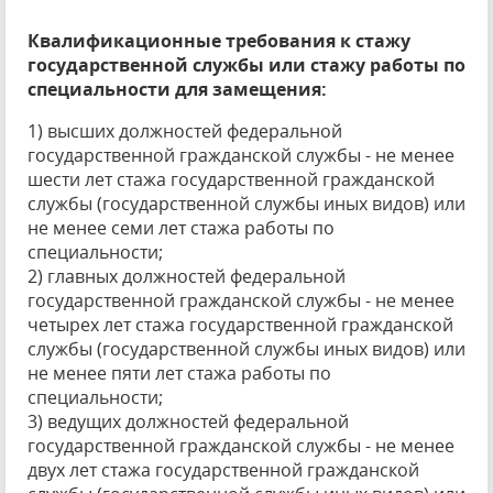
Квалификационные требования к стажу
государственной службы или стажу работы по
специальности для замещения:
1) высших должностей федеральной
государственной гражданской службы - не менее
шести лет стажа государственной гражданской
службы (государственной службы иных видов) или
не менее семи лет стажа работы по
специальности;
2) главных должностей федеральной
государственной гражданской службы - не менее
четырех лет стажа государственной гражданской
службы (государственной службы иных видов) или
не менее пяти лет стажа работы по
специальности;
3) ведущих должностей федеральной
государственной гражданской службы - не менее
двух лет стажа государственной гражданской