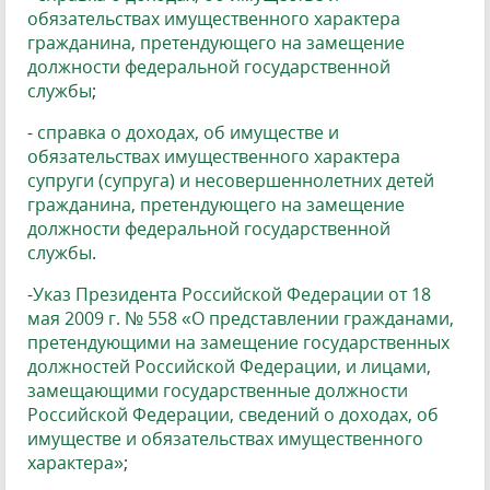
обязательствах имущественного характера
гражданина, претендующего на замещение
должности федеральной государственной
службы
;
-
справка о доходах, об имуществе и
обязательствах имущественного характера
супруги (супруга) и несовершеннолетних детей
гражданина, претендующего на замещение
должности федеральной государственной
службы
.
-
Указ Президента Российской Федерации от 18
мая 2009 г. № 558 «О представлении гражданами,
претендующими на замещение государственных
должностей Российской Федерации, и лицами,
замещающими государственные должности
Российской Федерации, сведений о доходах, об
имуществе и обязательствах имущественного
характера»
;