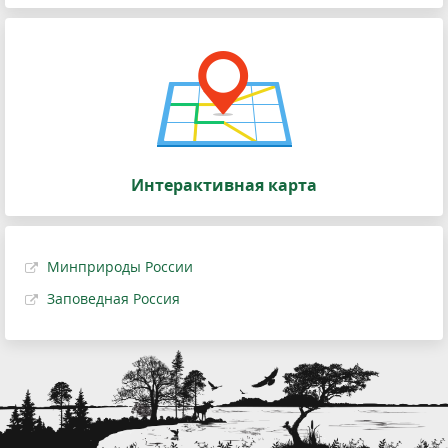
Интерактивная карта
Минприроды России
Заповедная Россия