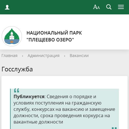
НАЦИОНАЛЬНЫЙ ПАРК
"ПЛЕЩЕЕВО ОЗЕРО"
Главная
›
Администрация
›
Вакансии
Госслужба
Публикуется
: Сведения о порядке и
условиях поступления на гражданскую
службу, конкурсах на вакансию и замещение
должности, срока проведения коркурса на
вакантные должности