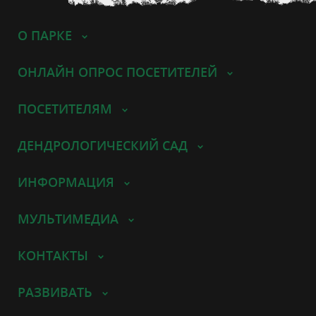
О ПАРКЕ
ОНЛАЙН ОПРОС ПОСЕТИТЕЛЕЙ
ПОСЕТИТЕЛЯМ
ДЕНДРОЛОГИЧЕСКИЙ САД
ИНФОРМАЦИЯ
МУЛЬТИМЕДИА
КОНТАКТЫ
РАЗВИВАТЬ