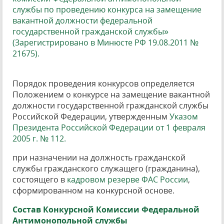
службы по проведению конкурса на замещение
вакантной должности федеральной
государственной гражданской службы»
(Зарегистрировано в Минюсте РФ 19.08.2011 №
21675).
Порядок проведения конкурсов определяется
Положением о конкурсе на замещение вакантной
должности государственной гражданской службы
Российской Федерации, утвержденным
Указом
Президента Российской Федерации от 1 февраля
2005 г. № 112.
при назначении на должность гражданской
службы гражданского служащего (гражданина),
состоящего в
кадровом резерве ФАС России
,
сформированном на конкурсной основе.
Состав Конкурсной Комиссии Федеральной
Антимонопольной службы