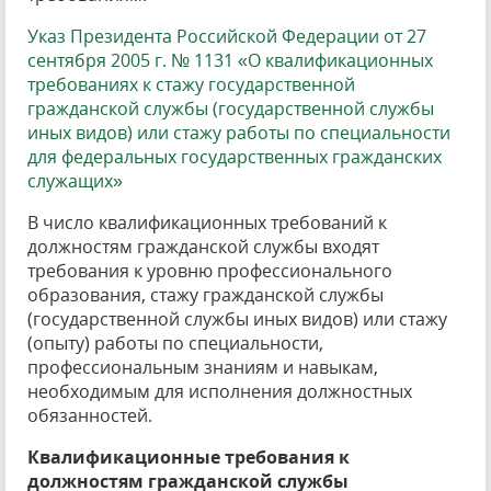
Указ Президента Российской Федерации от 27
сентября 2005 г. № 1131 «О квалификационных
требованиях к стажу государственной
гражданской службы (государственной службы
иных видов) или стажу работы по специальности
для федеральных государственных гражданских
служащих»
В число квалификационных требований к
должностям гражданской службы входят
требования к уровню профессионального
образования, стажу гражданской службы
(государственной службы иных видов) или стажу
(опыту) работы по специальности,
профессиональным знаниям и навыкам,
необходимым для исполнения должностных
обязанностей.
Квалификационные требования к
должностям гражданской службы