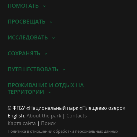
ПОМОГАТЬ
ПРОСВЕЩАТЬ
ИССЛЕДОВАТЬ
СОХРАНЯТЬ
ПУТЕШЕСТВОВАТЬ
ПРОЖИВАНИЕ И ОТДЫХ НА
ТЕРРИТОРИИ
© ФГБУ «Национальный парк «Плещеево озеро»
English:
About the park
|
Contacts
Карта сайта
|
Поиск
Политика в отношении обработки персональных данных