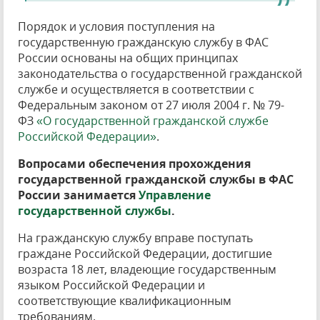
Порядок и условия поступления на
государственную гражданскую службу в ФАС
России основаны на общих принципах
законодательства о государственной гражданской
службе и осуществляется в соответствии с
Федеральным законом от 27 июля 2004 г. № 79-
ФЗ
«О государственной гражданской службе
Российской Федерации»
.
Вопросами обеспечения прохождения
государственной гражданской службы в ФАС
России занимается
Управление
государственной службы
.
На гражданскую службу вправе поступать
граждане Российской Федерации, достигшие
возраста 18 лет, владеющие государственным
языком Российской Федерации и
соответствующие квалификационным
требованиям.