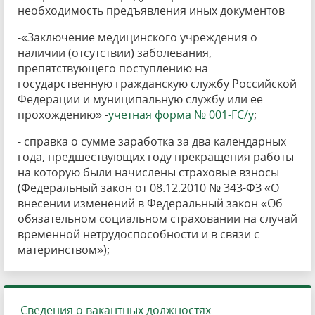
необходимость предъявления иных документов
-«Заключение медицинского учреждения о
наличии (отсутствии) заболевания,
препятствующего поступлению на
государственную гражданскую службу Российской
Федерации и муниципальную службу или ее
прохождению» -
учетная форма № 001-ГС/у
;
- справка о сумме заработка за два календарных
года, предшествующих году прекращения работы
на которую были начислены страховые взносы
(Федеральный закон от 08.12.2010 № 343-ФЗ «О
внесении изменений в Федеральный закон «Об
обязательном социальном страховании на случай
временной нетрудоспособности и в связи с
материнством»);
Сведения о вакантных должностях