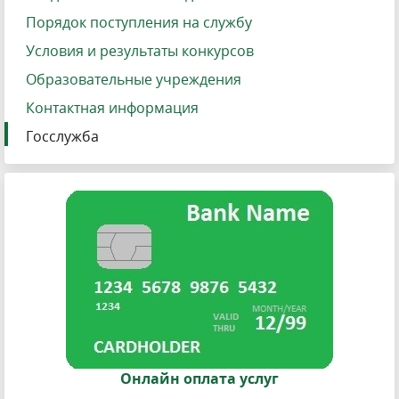
Порядок поступления на службу
Условия и результаты конкурсов
Образовательные учреждения
Контактная информация
Госслужба
Онлайн оплата услуг