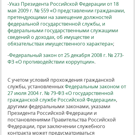
-
Указ Президента Российской Федерации от 18
мая 2009 г. № 559 «О представлении гражданами,
претендующими на замещение должностей
федеральной государственной службы, и
федеральными государственными служащими
сведений о доходах, об имуществе и
обязательствах имущественного характера»
;
-
Федеральный закон от 25 декабря 2008 г. № 273-
ФЗ «О противодействии коррупции»
.
С учетом условий прохождения гражданской
службы, установленных
Федеральным законом от
27 июля 2004 г. № 79-ФЗ «О государственной
гражданской службе Российской Федерации»
,
другими федеральными законами, указами
Президента Российской Федерации и
постановлениями Правительства Российской
Федерации, при заключении служебного
контракта может предусматриваться