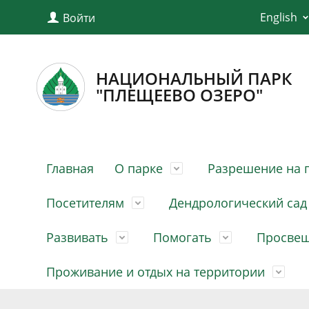
English
Войти
НАЦИОНАЛЬНЫЙ ПАРК
"ПЛЕЩЕЕВО ОЗЕРО"
Главная
О парке
Разрешение на 
Посетителям
Дендрологический сад
Развивать
Помогать
Просве
Проживание и отдых на территории