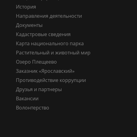
История
Направления деятельности
Документы
Кадастровые сведения
Карта национального парка
Растительный и животный мир
Озеро Плещеево
Заказник «Ярославский»
Противодействие коррупции
Друзья и партнеры
Вакансии
Волонтерство