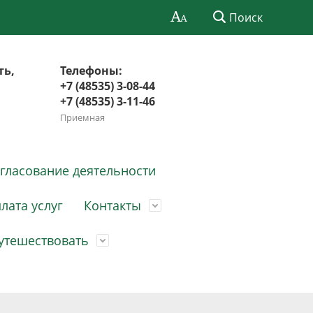
Поиск
ть,
Телефоны:
+7 (48535) 3-08-44
+7 (48535) 3-11-46
Приемная
гласование деятельности
лата услуг
Контакты
утешествовать