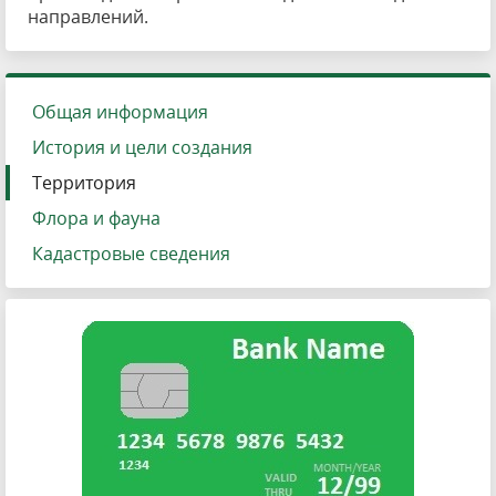
направлений.
Общая информация
История и цели создания
Территория
Флора и фауна
Кадастровые сведения