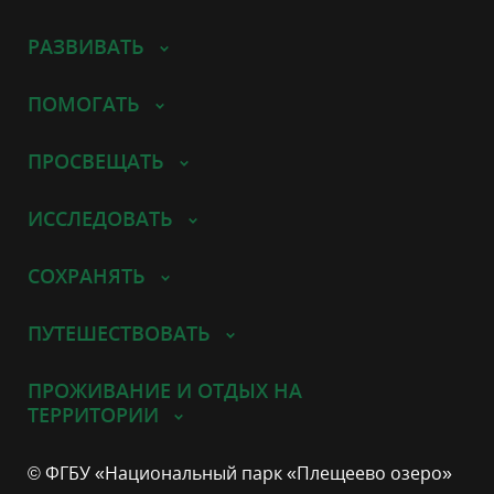
РАЗВИВАТЬ
ПОМОГАТЬ
ПРОСВЕЩАТЬ
ИССЛЕДОВАТЬ
СОХРАНЯТЬ
ПУТЕШЕСТВОВАТЬ
ПРОЖИВАНИЕ И ОТДЫХ НА
ТЕРРИТОРИИ
© ФГБУ «Национальный парк «Плещеево озеро»