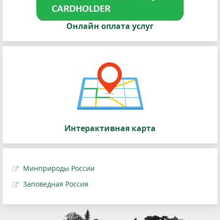
Онлайн оплата услуг
Интерактивная карта
Минприроды России
Заповедная Россия