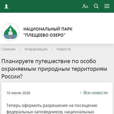
НАЦИОНАЛЬНЫЙ ПАРК
"ПЛЕЩЕЕВО ОЗЕРО"
Главная
›
Информация
›
Новости
Планируете путешествие по особо
охраняемым природным территориям
России?
Все новости
10 июня 2026
Теперь оформить разрешение на посещение
федеральных заповедников, национальных