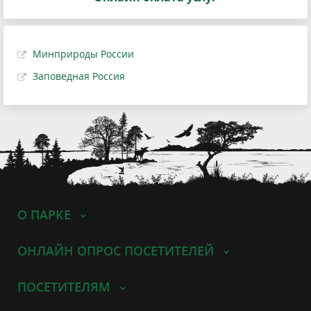
Минприроды России
Заповедная Россия
О ПАРКЕ
ОНЛАЙН ОПРОС ПОСЕТИТЕЛЕЙ
ПОСЕТИТЕЛЯМ