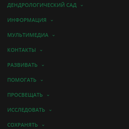
ДЕНДРОЛОГИЧЕСКИЙ САД
ИНФОРМАЦИЯ
МУЛЬТИМЕДИА
КОНТАКТЫ
РАЗВИВАТЬ
ПОМОГАТЬ
ПРОСВЕЩАТЬ
ИССЛЕДОВАТЬ
СОХРАНЯТЬ