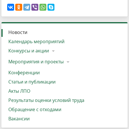
Новости
Календарь мероприятий
Конкурсы и акции
Мероприятия и проекты
Конференции
Статьи и публикации
Акты ЛПО
Результаты оценки условий труда
Обращение с отходами
Вакансии