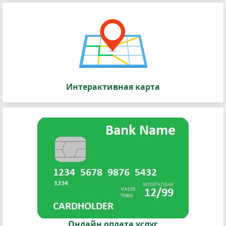
Интерактивная карта
Онлайн оплата услуг