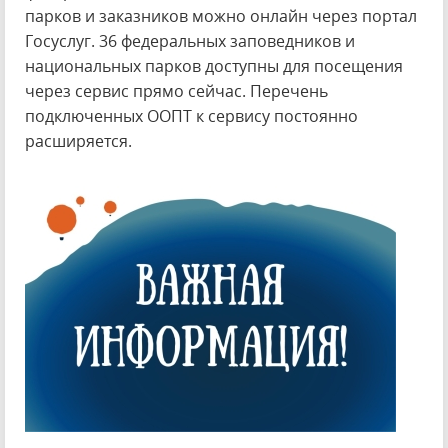
парков и заказников можно онлайн через портал
Госуслуг. 36 федеральных заповедников и
национальных парков доступны для посещения
через сервис прямо сейчас. Перечень
подключенных ООПТ к сервису постоянно
расширяется.