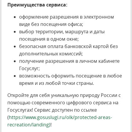
Преимущества сервиса:
оформление разрешения в электронном
виде без посещения офиса;
выбор территории, маршрута и даты
посещения в одном окне;
безопасная оплата банковской картой без
дополнительных комиссий;
получение разрешения в личном кабинете
Госуслуг;
возможность оформить посещение в любое
время и из любой точки страны.
Откройте для себя уникальную природу России с
помощью современного цифрового сервиса на
Госуслугах! Сервис доступен по ссылке
(
https://www.gosuslugi.ru/olk/protected-areas-
recreation/landing)
!