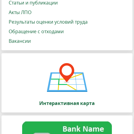
Статьи и публикации
Акты ЛПО
Результаты оценки условий труда
Обращение с отходами
Вакансии
Интерактивная карта