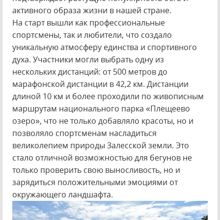
активного образа жизни в нашей стране.
На старт вышли как профессиональные
спортсмены, так и любители, что создало
уникальную атмосферу единства и спортивного
духа. Участники могли выбрать одну из
нескольких дистанций: от 500 метров до
марафонской дистанции в 42,2 км. Дистанции
длиной 10 км и более проходили по живописным
маршрутам национального парка «Плещеево
озеро», что не только добавляло красоты, но и
позволяло спортсменам насладиться
великолепием природы Залесской земли. Это
стало отличной возможностью для бегунов не
только проверить свою выносливость, но и
зарядиться положительными эмоциями от
окружающего ландшафта.