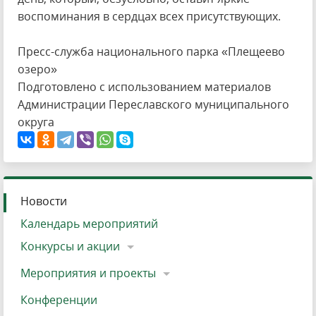
воспоминания в сердцах всех присутствующих.
Пресс-служба национального парка «Плещеево
озеро»
Подготовлено с использованием материалов
Администрации Переславского муниципального
округа
Новости
Календарь мероприятий
Конкурсы и акции
Мероприятия и проекты
Конференции