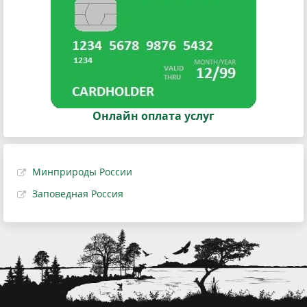
Онлайн оплата услуг
Минприроды России
Заповедная Россия