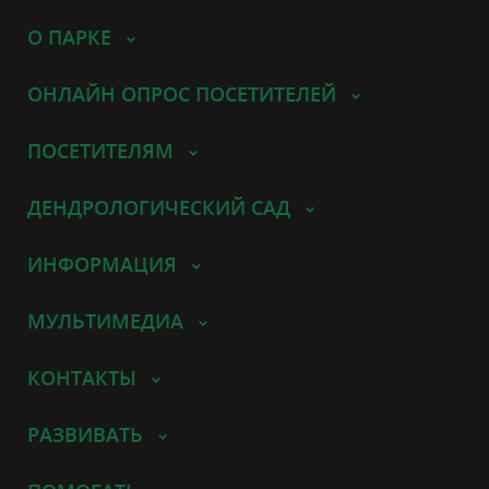
О ПАРКЕ
ОНЛАЙН ОПРОС ПОСЕТИТЕЛЕЙ
ПОСЕТИТЕЛЯМ
ДЕНДРОЛОГИЧЕСКИЙ САД
ИНФОРМАЦИЯ
МУЛЬТИМЕДИА
КОНТАКТЫ
РАЗВИВАТЬ