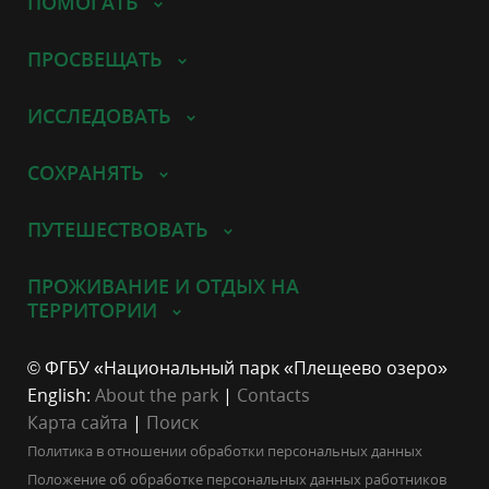
ПОМОГАТЬ
ПРОСВЕЩАТЬ
ИССЛЕДОВАТЬ
СОХРАНЯТЬ
ПУТЕШЕСТВОВАТЬ
ПРОЖИВАНИЕ И ОТДЫХ НА
ТЕРРИТОРИИ
© ФГБУ «Национальный парк «Плещеево озеро»
English:
About the park
|
Contacts
Карта сайта
|
Поиск
Политика в отношении обработки персональных данных
Положение об обработке персональных данных работников