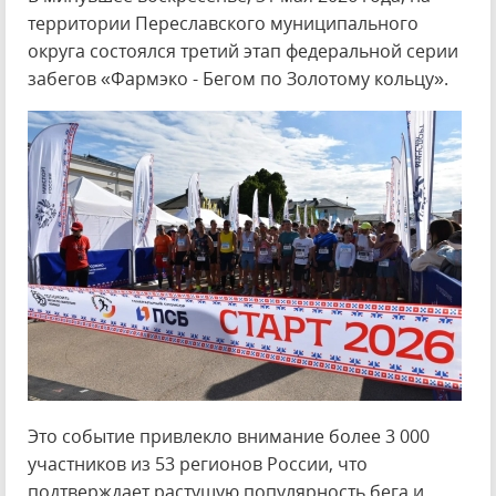
территории Переславского муниципального
округа состоялся третий этап федеральной серии
забегов «Фармэко - Бегом по Золотому кольцу».
Это событие привлекло внимание более 3 000
участников из 53 регионов России, что
подтверждает растущую популярность бега и