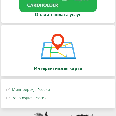
Онлайн оплата услуг
Интерактивная карта
Минприроды России
Заповедная Россия