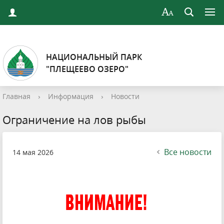
НАЦИОНАЛЬНЫЙ ПАРК
"ПЛЕЩЕЕВО ОЗЕРО"
Главная
›
Информация
›
Новости
Ограничение на лов рыбы
Все новости
14 мая 2026