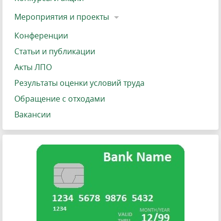
Мероприятия и проекты
Конференции
Статьи и публикации
Акты ЛПО
Результаты оценки условий труда
Обращение с отходами
Вакансии