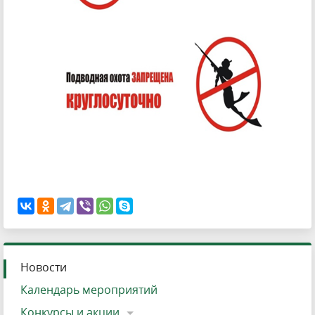
Новости
Календарь мероприятий
Конкурсы и акции