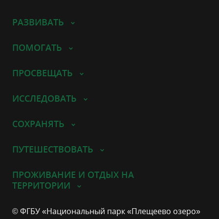
РАЗВИВАТЬ
ПОМОГАТЬ
ПРОСВЕЩАТЬ
ИССЛЕДОВАТЬ
СОХРАНЯТЬ
ПУТЕШЕСТВОВАТЬ
ПРОЖИВАНИЕ И ОТДЫХ НА
ТЕРРИТОРИИ
© ФГБУ «Национальный парк «Плещеево озеро»