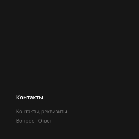
Контакты
Контакты, реквизиты
Вопрос - Ответ