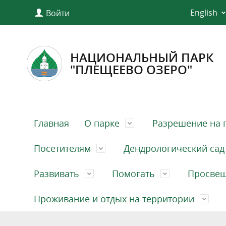
English
Войти
НАЦИОНАЛЬНЫЙ ПАРК
"ПЛЕЩЕЕВО ОЗЕРО"
Главная
О парке
Разрешение на 
Посетителям
Дендрологический сад
Развивать
Помогать
Просве
Проживание и отдых на территории