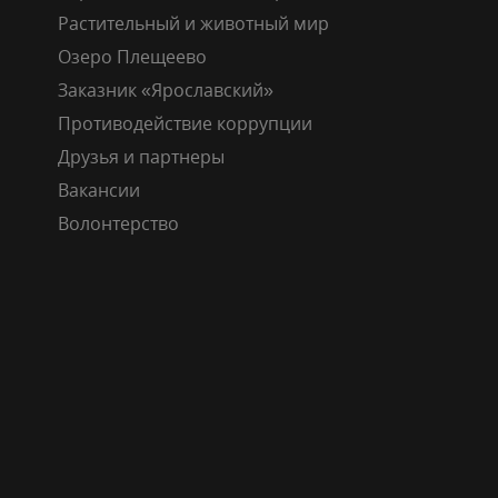
Растительный и животный мир
Озеро Плещеево
Заказник «Ярославский»
Противодействие коррупции
Друзья и партнеры
Вакансии
Волонтерство