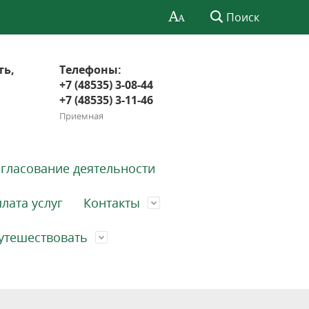
Поиск
ть,
Телефоны:
+7 (48535) 3-08-44
+7 (48535) 3-11-46
Приемная
гласование деятельности
лата услуг
Контакты
утешествовать