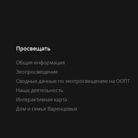
Просвещать
Общая информация
Экопросвещение
Сводные данные по экопросвещению на ООПТ
Наша деятельность
Интерактивная карта
Дом и семья Варенцовых