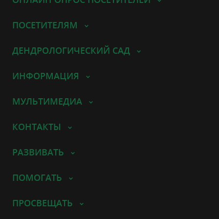
ПОСЕТИТЕЛЯМ
ДЕНДРОЛОГИЧЕСКИЙ САД
ИНФОРМАЦИЯ
МУЛЬТИМЕДИА
КОНТАКТЫ
РАЗВИВАТЬ
ПОМОГАТЬ
ПРОСВЕЩАТЬ