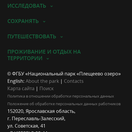
ИССЛЕДОВАТЬ
СОХРАНЯТЬ
ПУТЕШЕСТВОВАТЬ
ПРОЖИВАНИЕ И ОТДЫХ НА
ТЕРРИТОРИИ
© ФГБУ «Национальный парк «Плещеево озеро»
English:
About the park
|
Contacts
Карта сайта
|
Поиск
Политика в отношении обработки персональных данных
Положение об обработке персональных данных работников
152020, Ярославская область,
г. Переславль-Залесский,
ул. Советская, 41