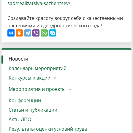
sad/realizatsiya-sazhentsev/
Создавайте красоту вокруг себя с качественными
растениями из дендрологического сада!
Новости
Календарь мероприятий
Конкурсы и акции
Мероприятия и проекты
Конференции
Статьи и публикации
Акты ЛПО
Результаты оценки условий труда