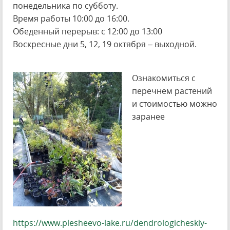
понедельника по субботу.
Время работы 10:00 до 16:00.
Обеденный перерыв: с 12:00 до 13:00
Воскресные дни 5, 12, 19 октября – выходной.
Ознакомиться с
перечнем растений
и стоимостью можно
заранее
https://www.plesheevo-lake.ru/dendrologicheskiy-