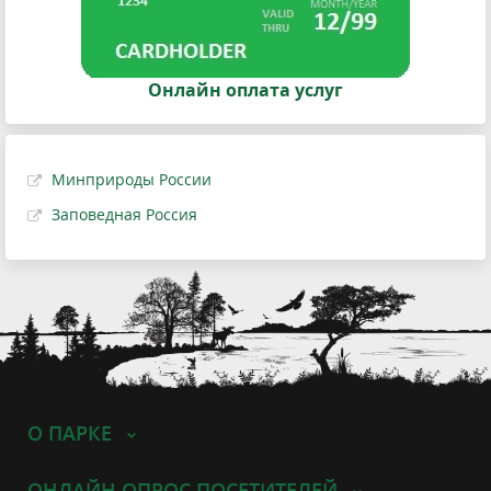
Онлайн оплата услуг
Минприроды России
Заповедная Россия
О ПАРКЕ
ОНЛАЙН ОПРОС ПОСЕТИТЕЛЕЙ