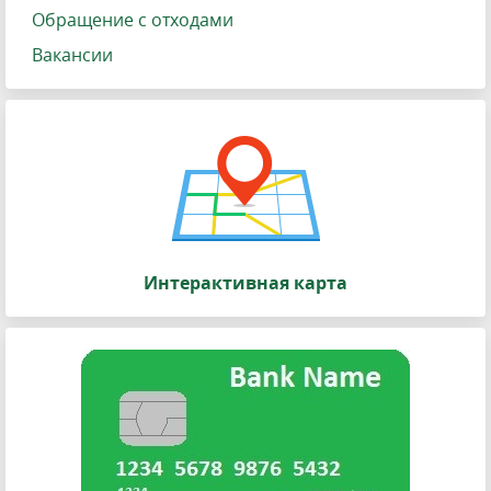
Обращение с отходами
Вакансии
Интерактивная карта