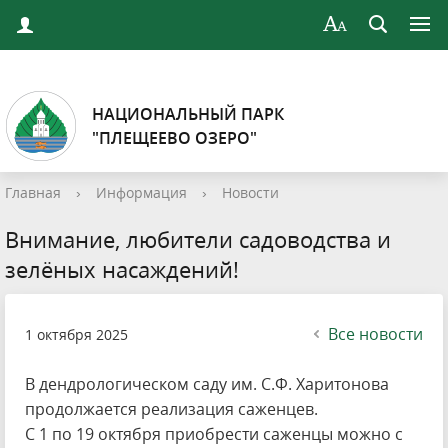
НАЦИОНАЛЬНЫЙ ПАРК
"ПЛЕЩЕЕВО ОЗЕРО"
Главная
›
Информация
›
Новости
Внимание, любители садоводства и
зелёных насаждений!
Все новости
1 октября 2025
В дендрологическом саду им. С.Ф. Харитонова
продолжается реализация саженцев.
С 1 по 19 октября приобрести саженцы можно с