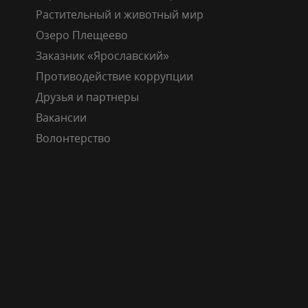
Растительный и животный мир
Озеро Плещеево
Заказник «Ярославский»
Противодействие коррупции
Друзья и партнеры
Вакансии
Волонтерство