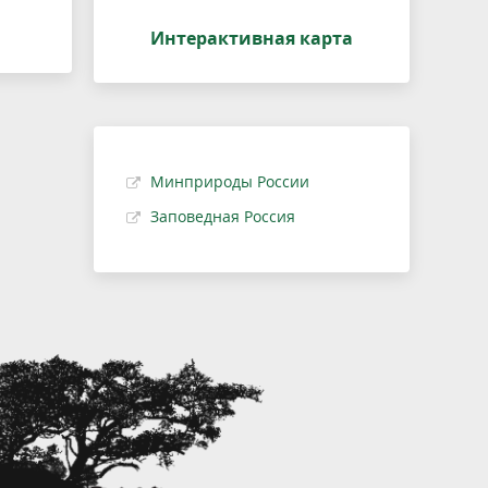
Интерактивная карта
Минприроды России
Заповедная Россия