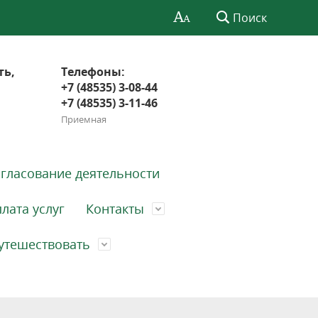
Поиск
ть,
Телефоны:
+7 (48535) 3-08-44
+7 (48535) 3-11-46
Приемная
гласование деятельности
лата услуг
Контакты
утешествовать