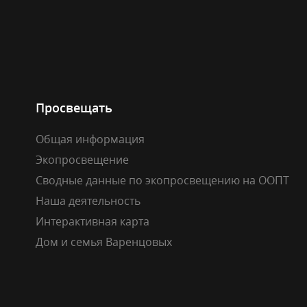
Просвещать
Общая информация
Экопросвещение
Сводные данные по экопросвещению на ООПТ
Наша деятельность
Интерактивная карта
Дом и семья Варенцовых