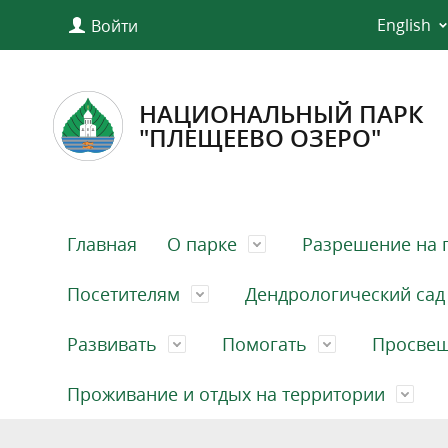
English
Войти
НАЦИОНАЛЬНЫЙ ПАРК
"ПЛЕЩЕЕВО ОЗЕРО"
Главная
О парке
Разрешение на 
Посетителям
Дендрологический сад
Развивать
Помогать
Просве
Проживание и отдых на территории