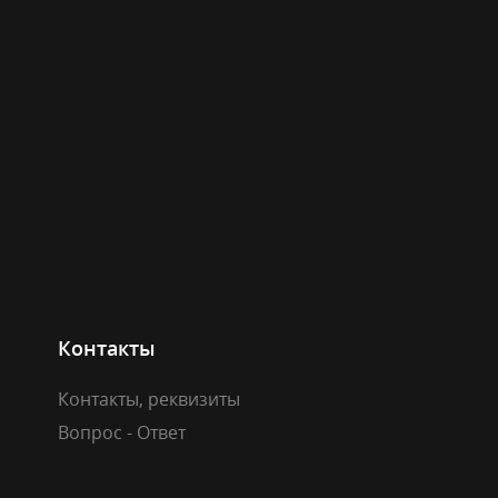
Контакты
Контакты, реквизиты
Вопрос - Ответ